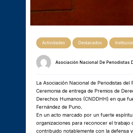
Actividades
Destacados
Instituci
Asociación Nacional De Periodistas 
La Asociación Nacional de Periodistas del
Ceremonia de entrega de Premios de Dere
Derechos Humanos (CNDDHH) en que fue re
Fernández de Puno.
En un acto marcado por un fuerte espíritu 
organizaciones para reconocer el trabajo 
contribuido notablemente con la defensa