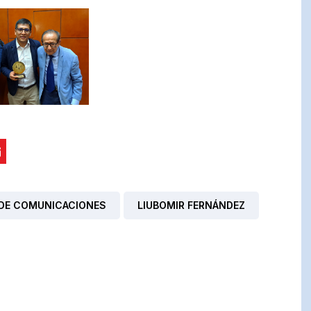
DE COMUNICACIONES
LIUBOMIR FERNÁNDEZ