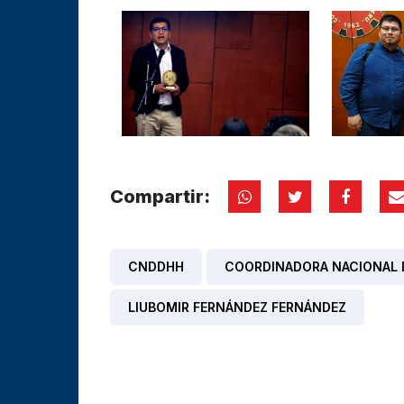
Compartir:
CNDDHH
COORDINADORA NACIONAL 
LIUBOMIR FERNÁNDEZ FERNÁNDEZ