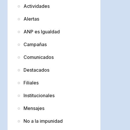
Actividades
Alertas
ANP es Igualdad
Campañas
Comunicados
Destacados
Filiales
Institucionales
Mensajes
No a la impunidad