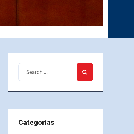
Categorías