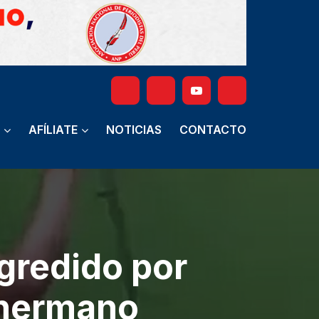
AFÍLIATE
NOTICIAS
CONTACTO
agredido por
 hermano