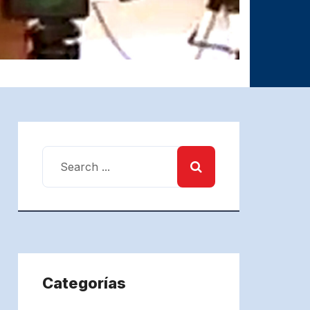
Categorías