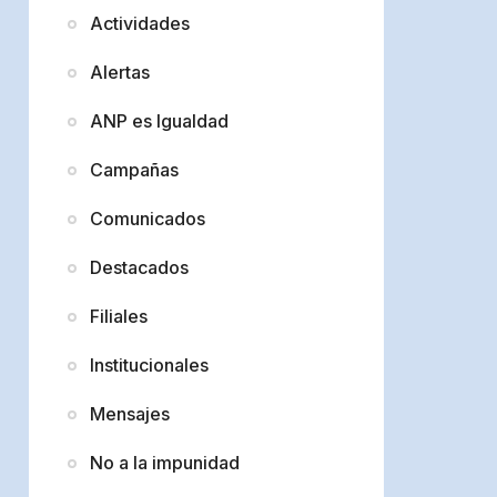
Actividades
Alertas
ANP es Igualdad
Campañas
Comunicados
Destacados
Filiales
Institucionales
Mensajes
No a la impunidad