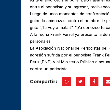
entre el periodista y su agresor, recibien
Luego de unos momentos de confrontación
gritando amenazas contra el hombre de pre
gritó “¡Te voy a matar!”, “¡Ya conozco tu 
A la fecha Frank Ferrel ya presentó la den
personales.
La Asociación Nacional de Periodistas del
agresión sufrida por el periodista Frank Fer
Perú (PNP) y al Ministerio Público a actuar
contra un periodista.
Compartir: