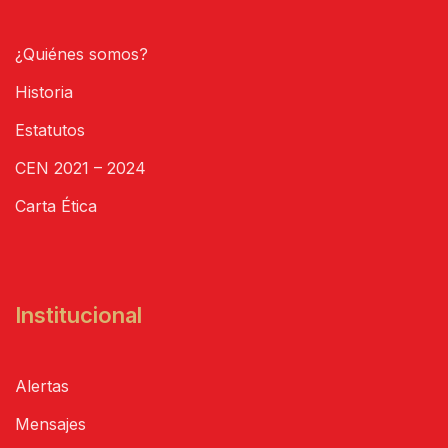
¿Quiénes somos?
Historia
Estatutos
CEN 2021 – 2024
Carta Ética
Institucional
Alertas
Mensajes