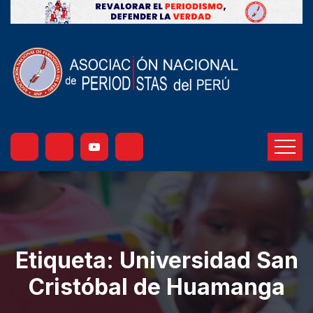
Etiqueta:
Universidad San
Cristóbal de Huamanga