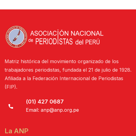
Matriz histórica del movimiento organizado de los
trabajadores periodistas, fundada el 21 de julio de 1928.
Afiliada a la Federación Internacional de Periodistas
(FIP).
(01) 427 0687
Email:
anp@anp.org.pe
La ANP