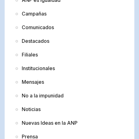
Campañas
Comunicados
Destacados
Filiales
Institucionales
Mensajes
No a la impunidad
Noticias
Nuevas Ideas en la ANP
Prensa