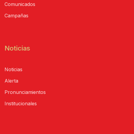
Comunicados
Campañas
Noticias
Noticias
Alerta
Pronunciamientos
Institucionales