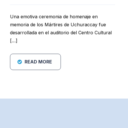
Una emotiva ceremonia de homenaje en
memoria de los Mártires de Uchuraccay fue
desarrollada en el auditorio del Centro Cultural
[…]
READ MORE