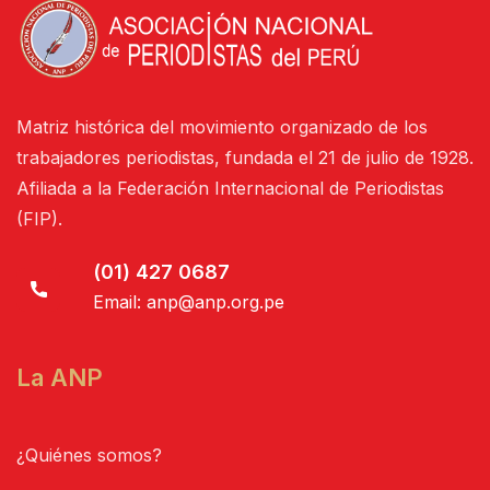
Matriz histórica del movimiento organizado de los
trabajadores periodistas, fundada el 21 de julio de 1928.
Afiliada a la Federación Internacional de Periodistas
(FIP).
(01) 427 0687
Email:
anp@anp.org.pe
La ANP
¿Quiénes somos?