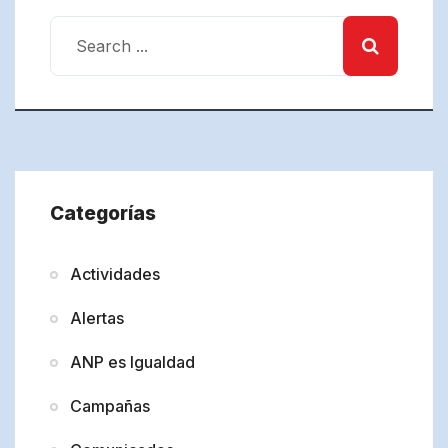
Categorías
Actividades
Alertas
ANP es Igualdad
Campañas