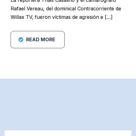
Rafael Vereau, del dominical Contracorriente de
Willax TV, fueron víctimas de agresión e […]
READ MORE