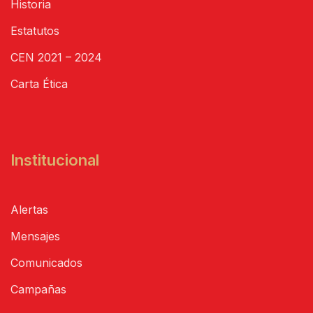
Historia
Estatutos
CEN 2021 – 2024
Carta Ética
Institucional
Alertas
Mensajes
Comunicados
Campañas