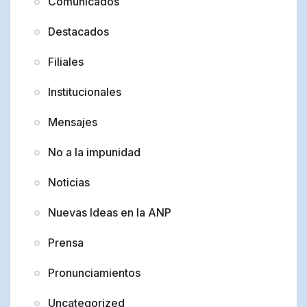
Comunicados
Destacados
Filiales
Institucionales
Mensajes
No a la impunidad
Noticias
Nuevas Ideas en la ANP
Prensa
Pronunciamientos
Uncategorized