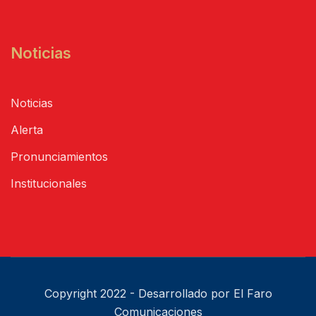
Noticias
Noticias
Alerta
Pronunciamientos
Institucionales
Copyright 2022 - Desarrollado por El Faro
Comunicaciones