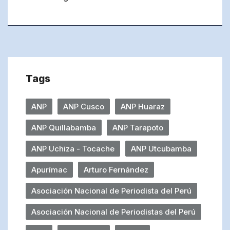
Tags
ANP
ANP Cusco
ANP Huaraz
ANP Quillabamba
ANP Tarapoto
ANP Uchiza - Tocache
ANP Utcubamba
Apurímac
Arturo Fernández
Asociación Nacional de Periodista del Perú
Asociación Nacional de Periodistas del Perú