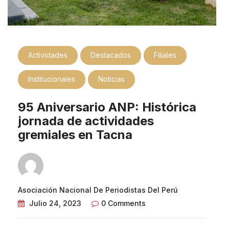
Actividades
Destacados
Filiales
Institucionales
Noticias
95 Aniversario ANP: Histórica
jornada de actividades
gremiales en Tacna
Asociación Nacional De Periodistas Del Perú
Julio 24, 2023
0 Comments