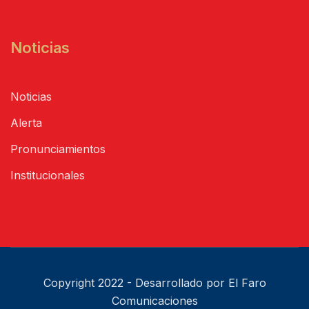
Noticias
Noticias
Alerta
Pronunciamientos
Institucionales
Copyright 2022 - Desarrollado por El Faro
Comunicaciones