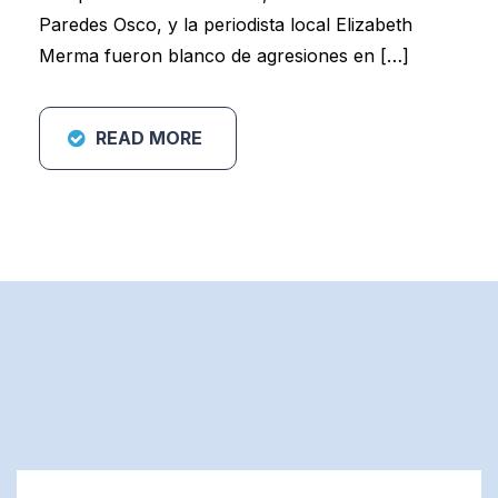
Paredes Osco, y la periodista local Elizabeth
Merma fueron blanco de agresiones en […]
READ MORE