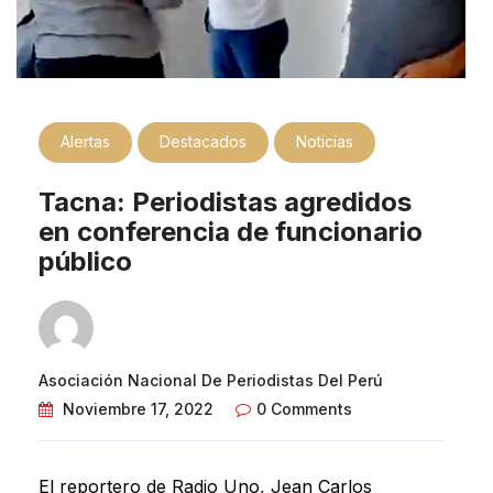
Alertas
Destacados
Noticias
Tacna: Periodistas agredidos
en conferencia de funcionario
público
Asociación Nacional De Periodistas Del Perú
Noviembre 17, 2022
0 Comments
El reportero de Radio Uno, Jean Carlos