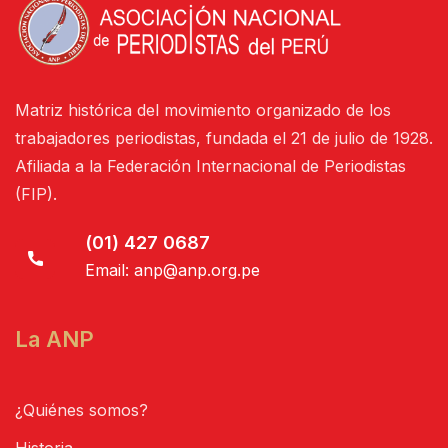
Matriz histórica del movimiento organizado de los
trabajadores periodistas, fundada el 21 de julio de 1928.
Afiliada a la Federación Internacional de Periodistas
(FIP).
(01) 427 0687
Email:
anp@anp.org.pe
La ANP
¿Quiénes somos?