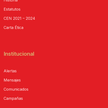
Historia
Estatutos
CEN 2021 – 2024
Carta Ética
Institucional
Alertas
Mensajes
Comunicados
Campañas