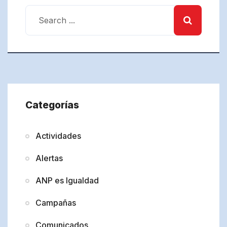
Categorías
Actividades
Alertas
ANP es Igualdad
Campañas
Comunicados