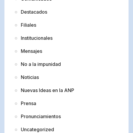
Destacados
Filiales
Institucionales
Mensajes
No a la impunidad
Noticias
Nuevas Ideas en la ANP
Prensa
Pronunciamientos
Uncategorized