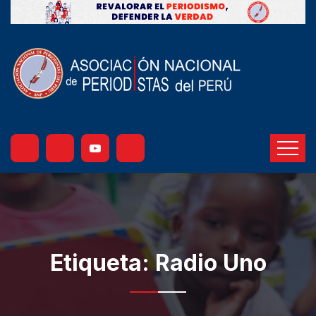
Etiqueta:
Radio Uno