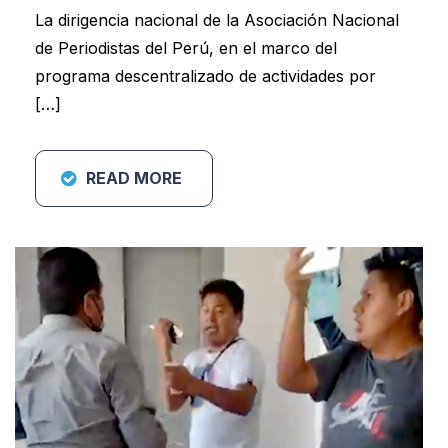
La dirigencia nacional de la Asociación Nacional
de Periodistas del Perú, en el marco del
programa descentralizado de actividades por
[…]
READ MORE