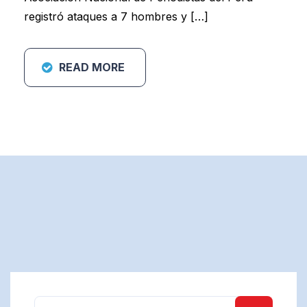
registró ataques a 7 hombres y […]
READ MORE