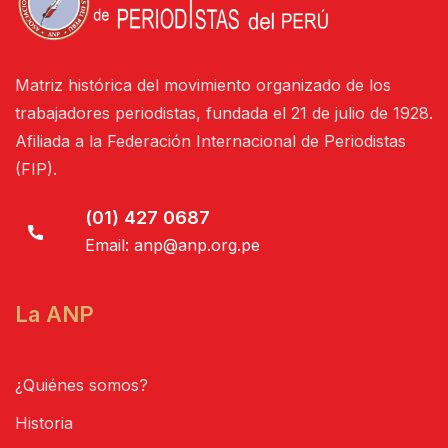
Matriz histórica del movimiento organizado de los
trabajadores periodistas, fundada el 21 de julio de 1928.
Afiliada a la Federación Internacional de Periodistas
(FIP).
(01) 427 0687
Email:
anp@anp.org.pe
La ANP
¿Quiénes somos?
Historia