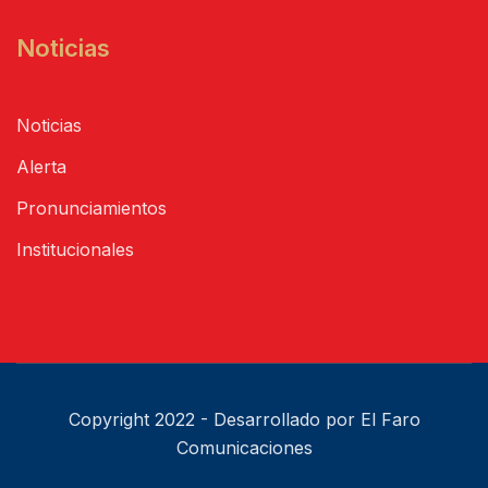
Noticias
Noticias
Alerta
Pronunciamientos
Institucionales
Copyright 2022 - Desarrollado por El Faro
Comunicaciones