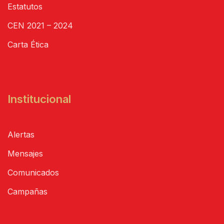
Estatutos
CEN 2021 – 2024
Carta Ética
Institucional
Alertas
Mensajes
Comunicados
Campañas