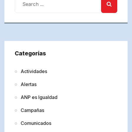
Categorías
Actividades
Alertas
ANP es Igualdad
Campañas
Comunicados