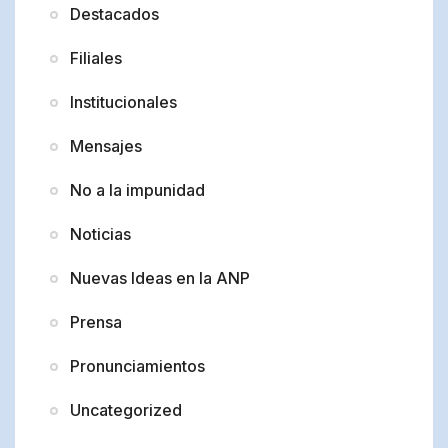
Destacados
Filiales
Institucionales
Mensajes
No a la impunidad
Noticias
Nuevas Ideas en la ANP
Prensa
Pronunciamientos
Uncategorized