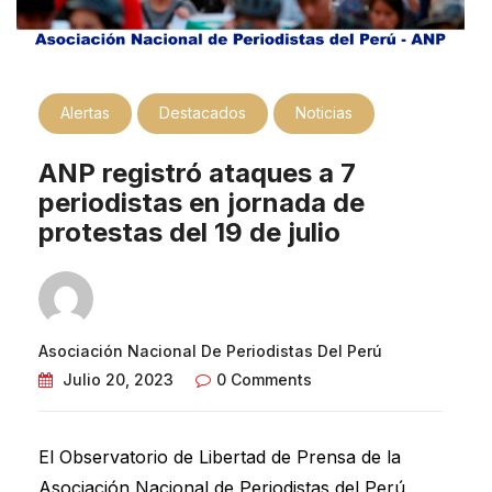
Alertas
Destacados
Noticias
ANP registró ataques a 7
periodistas en jornada de
protestas del 19 de julio
Asociación Nacional De Periodistas Del Perú
Julio 20, 2023
0 Comments
El Observatorio de Libertad de Prensa de la
Asociación Nacional de Periodistas del Perú