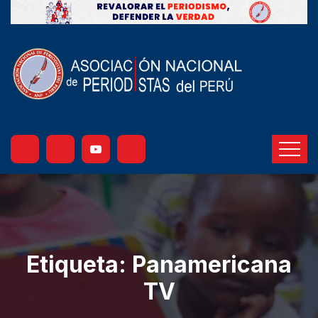
Etiqueta:
Panamericana
TV