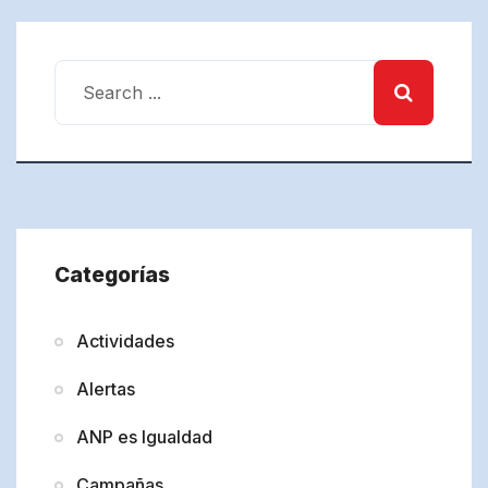
Categorías
Actividades
Alertas
ANP es Igualdad
Campañas