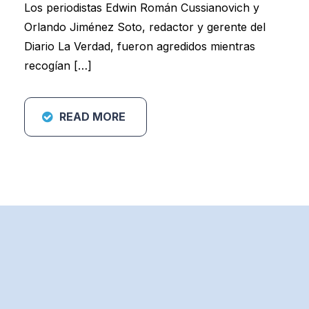
Los periodistas Edwin Román Cussianovich y
Orlando Jiménez Soto, redactor y gerente del
Diario La Verdad, fueron agredidos mientras
recogían […]
READ MORE