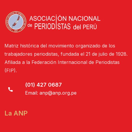
Matriz histórica del movimiento organizado de los
trabajadores periodistas, fundada el 21 de julio de 1928.
Afiliada a la Federación Internacional de Periodistas
(FIP).
(01) 427 0687
Email:
anp@anp.org.pe
La ANP