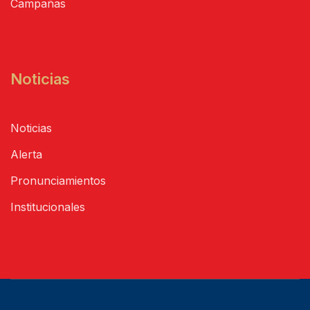
Campañas
Noticias
Noticias
Alerta
Pronunciamientos
Institucionales