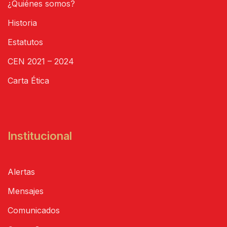
¿Quiénes somos?
Historia
Estatutos
CEN 2021 – 2024
Carta Ética
Institucional
Alertas
Mensajes
Comunicados