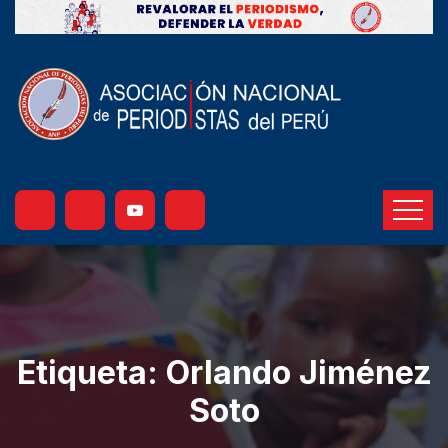
Etiqueta:
Orlando Jiménez
Soto