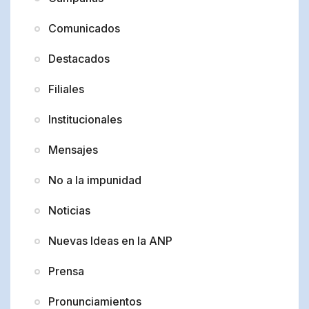
Comunicados
Destacados
Filiales
Institucionales
Mensajes
No a la impunidad
Noticias
Nuevas Ideas en la ANP
Prensa
Pronunciamientos