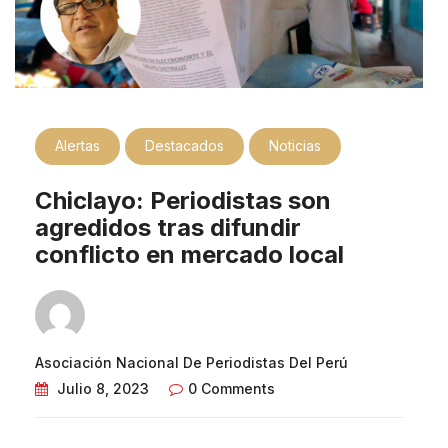
Alertas
Destacados
Noticias
Chiclayo: Periodistas son
agredidos tras difundir
conflicto en mercado local
Asociación Nacional De Periodistas Del Perú
Julio 8, 2023
0 Comments