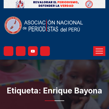
Etiqueta:
Enrique Bayona