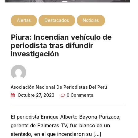
Alertas
Destacados
Noticias
Piura: Incendian vehículo de
periodista tras difundir
investigación
Asociación Nacional De Periodistas Del Perú
Octubre 27, 2023
0 Comments
El periodista Enrique Alberto Bayona Purizaca,
gerente de Palmeras TV, fue blanco de un
atentado, en el que incendiaron su […]