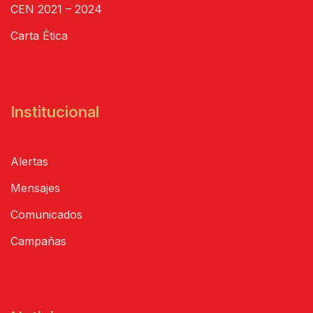
CEN 2021 – 2024
Carta Ética
Institucional
Alertas
Mensajes
Comunicados
Campañas