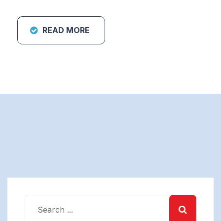
READ MORE