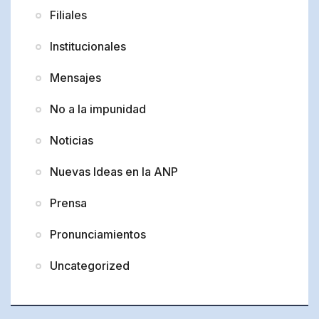
Filiales
Institucionales
Mensajes
No a la impunidad
Noticias
Nuevas Ideas en la ANP
Prensa
Pronunciamientos
Uncategorized