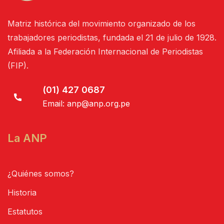
Matriz histórica del movimiento organizado de los
trabajadores periodistas, fundada el 21 de julio de 1928.
Afiliada a la Federación Internacional de Periodistas
(FIP).
(01) 427 0687
Email:
anp@anp.org.pe
La ANP
¿Quiénes somos?
Historia
Estatutos