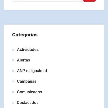
Categorías
Actividades
Alertas
ANP es Igualdad
Campañas
Comunicados
Destacados