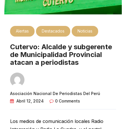
Alertas
Destacados
Noticias
Cutervo: Alcalde y subgerente
de Municipalidad Provincial
atacan a periodistas
Asociación Nacional De Periodistas Del Perú
Abril 12, 2024
0 Comments
Los medios de comunicación locales Radio