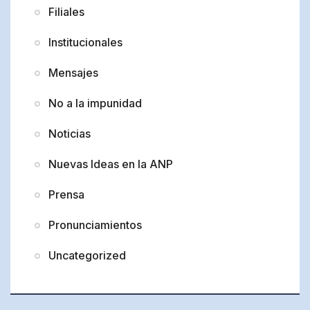
Filiales
Institucionales
Mensajes
No a la impunidad
Noticias
Nuevas Ideas en la ANP
Prensa
Pronunciamientos
Uncategorized