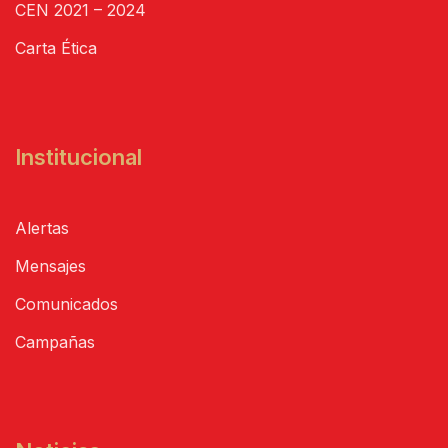
CEN 2021 – 2024
Carta Ética
Institucional
Alertas
Mensajes
Comunicados
Campañas