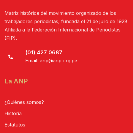
Matriz histórica del movimiento organizado de los
trabajadores periodistas, fundada el 21 de julio de 1928.
Afiliada a la Federación Internacional de Periodistas
(FIP).
(01) 427 0687
Email:
anp@anp.org.pe
La ANP
¿Quiénes somos?
Historia
Estatutos