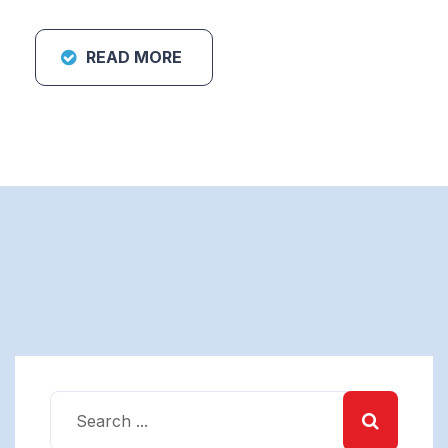
READ MORE