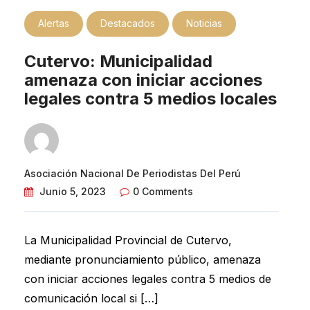
Alertas
Destacados
Noticias
Cutervo: Municipalidad
amenaza con iniciar acciones
legales contra 5 medios locales
Asociación Nacional De Periodistas Del Perú
Junio 5, 2023
0 Comments
La Municipalidad Provincial de Cutervo,
mediante pronunciamiento público, amenaza
con iniciar acciones legales contra 5 medios de
comunicación local si […]