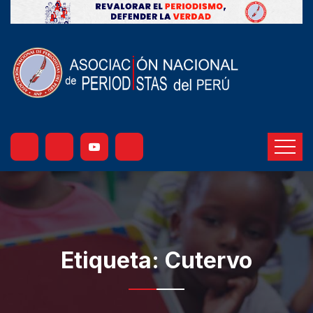
Etiqueta:
Cutervo