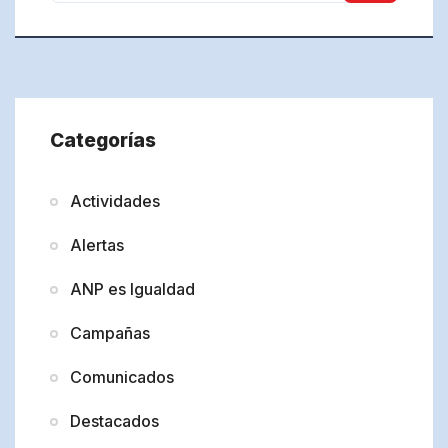
Categorías
Actividades
Alertas
ANP es Igualdad
Campañas
Comunicados
Destacados