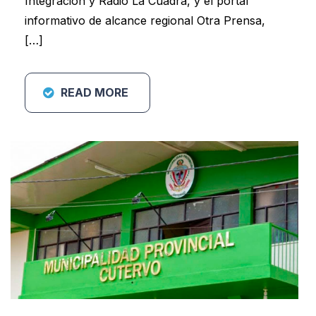
Integración y Radio La Cuadra, y el portal
informativo de alcance regional Otra Prensa,
[…]
READ MORE