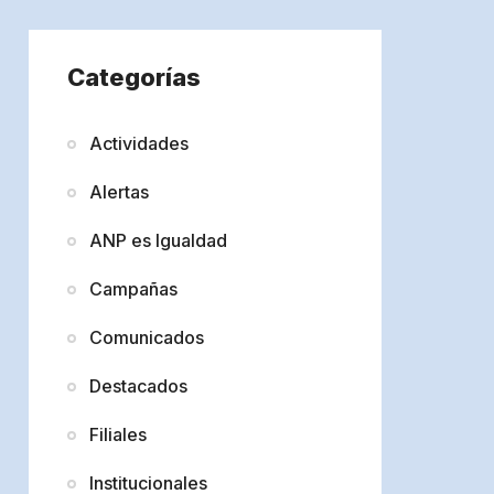
Categorías
Actividades
Alertas
ANP es Igualdad
Campañas
Comunicados
Destacados
Filiales
Institucionales