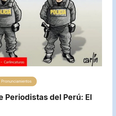
Pronunciamientos
 Periodistas del Perú: El