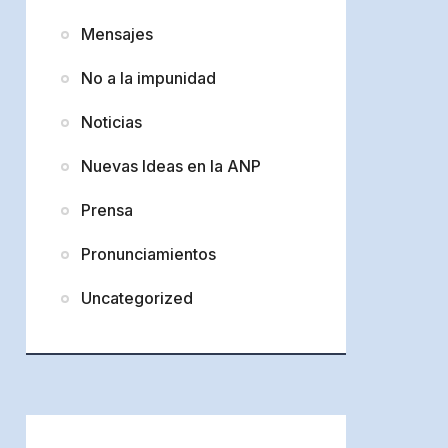
Mensajes
No a la impunidad
Noticias
Nuevas Ideas en la ANP
Prensa
Pronunciamientos
Uncategorized