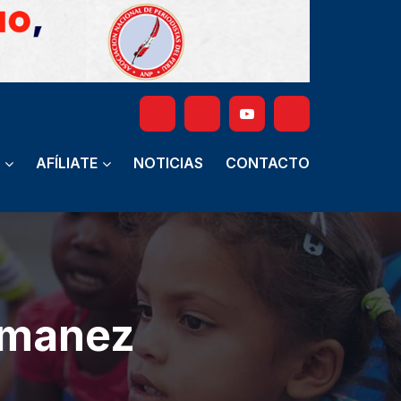
AFÍLIATE
NOTICIAS
CONTACTO
amanez