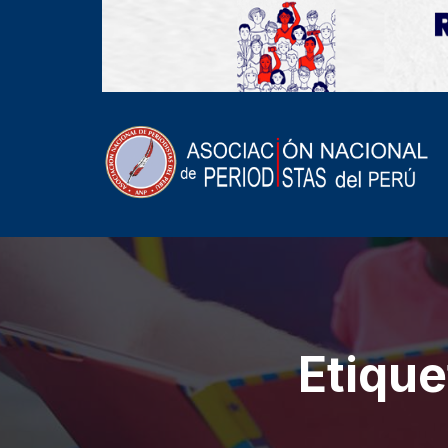
Etique