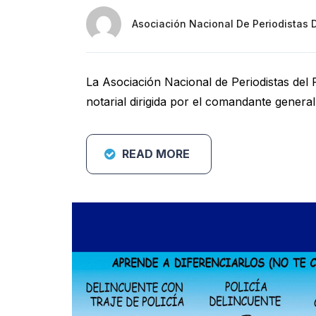
Asociación Nacional De Periodistas 
La Asociación Nacional de Periodistas del 
notarial dirigida por el comandante general
READ MORE