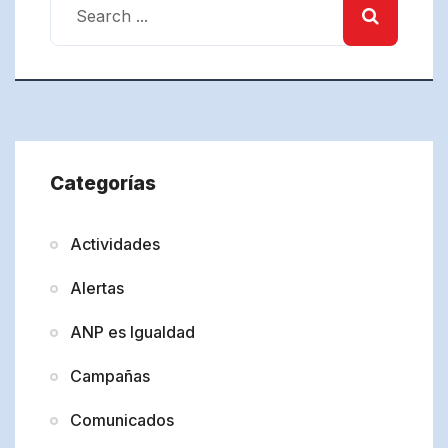
Categorías
Actividades
Alertas
ANP es Igualdad
Campañas
Comunicados