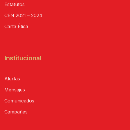
Estatutos
CEN 2021 – 2024
Carta Ética
Institucional
Alertas
Mensajes
Comunicados
Campañas