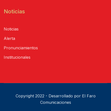
Noticias
Noticias
Alerta
Pronunciamientos
Institucionales
Copyright 2022 - Desarrollado por El Faro
Comunicaciones