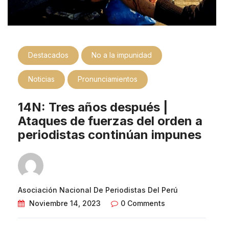
Destacados
No a la impunidad
Noticias
Pronunciamientos
14N: Tres años después |
Ataques de fuerzas del orden a
periodistas continúan impunes
Asociación Nacional De Periodistas Del Perú
Noviembre 14, 2023
0 Comments