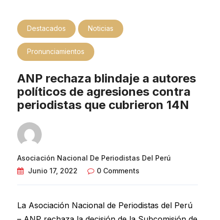
Destacados
Noticias
Pronunciamientos
ANP rechaza blindaje a autores
políticos de agresiones contra
periodistas que cubrieron 14N
Asociación Nacional De Periodistas Del Perú
Junio 17, 2022
0 Comments
La Asociación Nacional de Periodistas del Perú
– ANP rechaza la decisión de la Subcomisión de