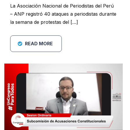
La Asociación Nacional de Periodistas del Perú
– ANP registró 40 ataques a periodistas durante
la semana de protestas del […]
READ MORE