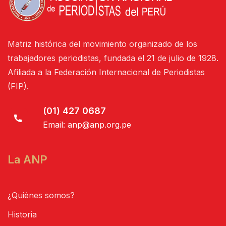
Matriz histórica del movimiento organizado de los
trabajadores periodistas, fundada el 21 de julio de 1928.
Afiliada a la Federación Internacional de Periodistas
(FIP).
(01) 427 0687
Email:
anp@anp.org.pe
La ANP
¿Quiénes somos?
Historia