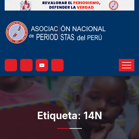
Etiqueta:
14N