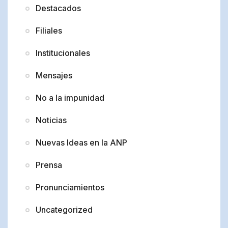
Destacados
Filiales
Institucionales
Mensajes
No a la impunidad
Noticias
Nuevas Ideas en la ANP
Prensa
Pronunciamientos
Uncategorized