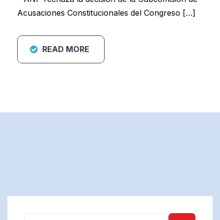
Acusaciones Constitucionales del Congreso […]
READ MORE