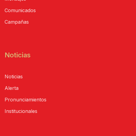
Comunicados
Campañas
Noticias
Noticias
Alerta
Pronunciamientos
Institucionales