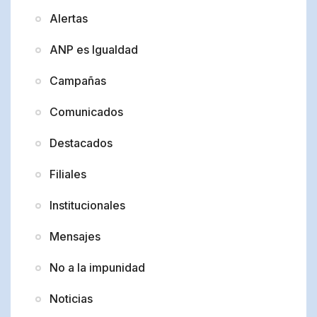
Alertas
ANP es Igualdad
Campañas
Comunicados
Destacados
Filiales
Institucionales
Mensajes
No a la impunidad
Noticias