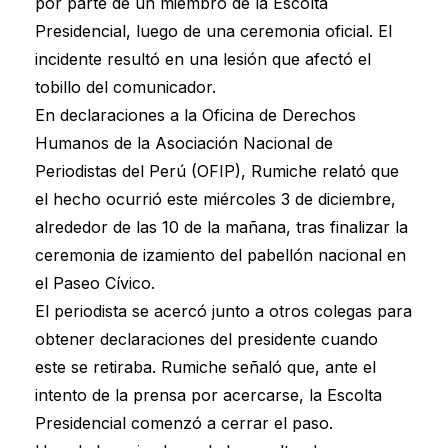
por parte de un miembro de la Escolta
Presidencial, luego de una ceremonia oficial. El
incidente resultó en una lesión que afectó el
tobillo del comunicador.
En declaraciones a la Oficina de Derechos
Humanos de la Asociación Nacional de
Periodistas del Perú (OFIP), Rumiche relató que
el hecho ocurrió este miércoles 3 de diciembre,
alrededor de las 10 de la mañana, tras finalizar la
ceremonia de izamiento del pabellón nacional en
el Paseo Cívico.
El periodista se acercó junto a otros colegas para
obtener declaraciones del presidente cuando
este se retiraba. Rumiche señaló que, ante el
intento de la prensa por acercarse, la Escolta
Presidencial comenzó a cerrar el paso.