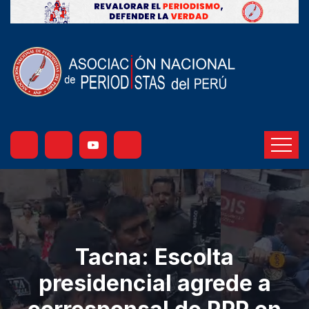
Tacna: Escolta
presidencial agrede a