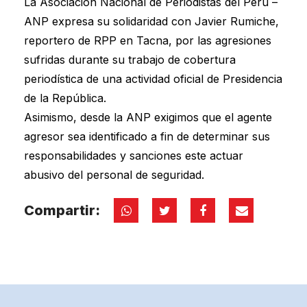
La Asociación Nacional de Periodistas del Perú –
ANP expresa su solidaridad con Javier Rumiche,
reportero de RPP en Tacna, por las agresiones
sufridas durante su trabajo de cobertura
periodística de una actividad oficial de Presidencia
de la República.
Asimismo, desde la ANP exigimos que el agente
agresor sea identificado a fin de determinar sus
responsabilidades y sanciones este actuar
abusivo del personal de seguridad.
Compartir: