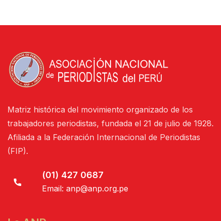
Matriz histórica del movimiento organizado de los
trabajadores periodistas, fundada el 21 de julio de 1928.
Afiliada a la Federación Internacional de Periodistas
(FIP).
(01) 427 0687
Email:
anp@anp.org.pe