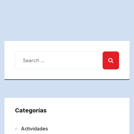
Categorías
Actividades