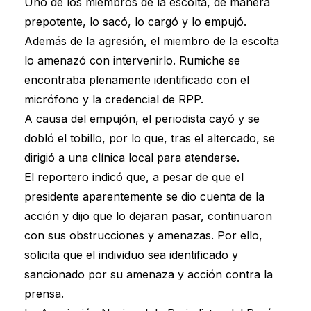
Uno de los miembros de la escolta, de manera
prepotente, lo sacó, lo cargó y lo empujó.
Además de la agresión, el miembro de la escolta
lo amenazó con intervenirlo. Rumiche se
encontraba plenamente identificado con el
micrófono y la credencial de RPP.
A causa del empujón, el periodista cayó y se
dobló el tobillo, por lo que, tras el altercado, se
dirigió a una clínica local para atenderse.
El reportero indicó que, a pesar de que el
presidente aparentemente se dio cuenta de la
acción y dijo que lo dejaran pasar, continuaron
con sus obstrucciones y amenazas. Por ello,
solicita que el individuo sea identificado y
sancionado por su amenaza y acción contra la
prensa.