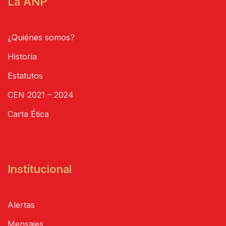
La ANP
¿Quiénes somos?
Historia
Estatutos
CEN 2021 – 2024
Carta Ética
Institucional
Alertas
Mensajes