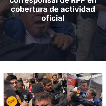
corresponsal de RPP en
cobertura de actividad
oficial