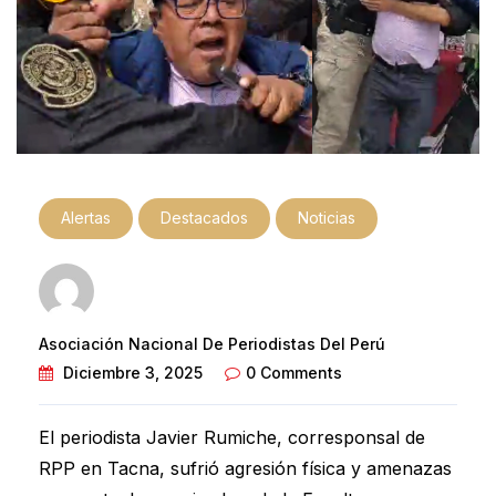
Alertas
Destacados
Noticias
Asociación Nacional De Periodistas Del Perú
Diciembre 3, 2025
0 Comments
El periodista Javier Rumiche, corresponsal de
RPP en Tacna, sufrió agresión física y amenazas