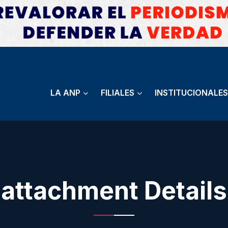
LA ANP
FILIALES
INSTITUCIONALES
attachment Details