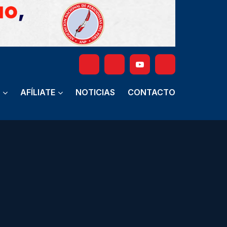
AFÍLIATE
NOTICIAS
CONTACTO