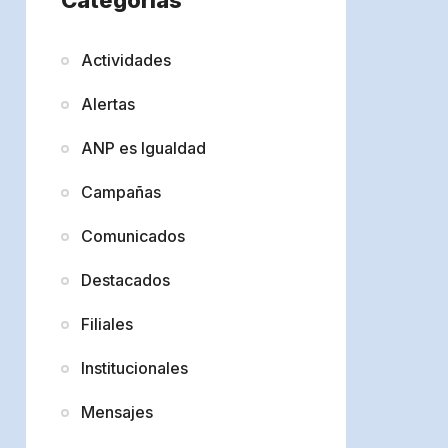
Actividades
Alertas
ANP es Igualdad
Campañas
Comunicados
Destacados
Filiales
Institucionales
Mensajes