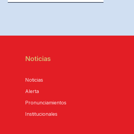
Noticias
Noticias
Alerta
Pronunciamientos
Institucionales