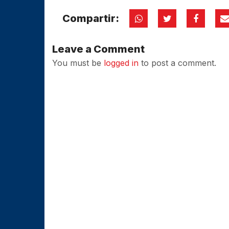
Compartir:
Leave a Comment
You must be
logged in
to post a comment.