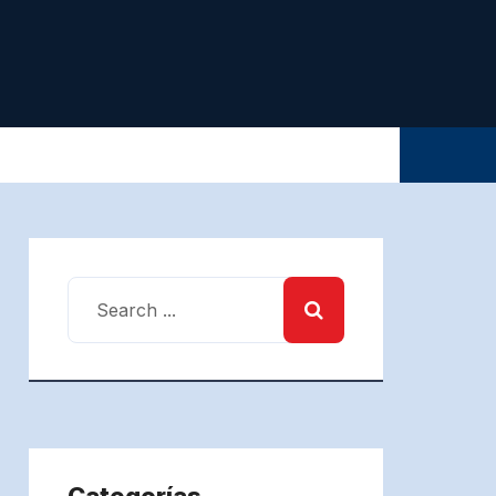
Categorías