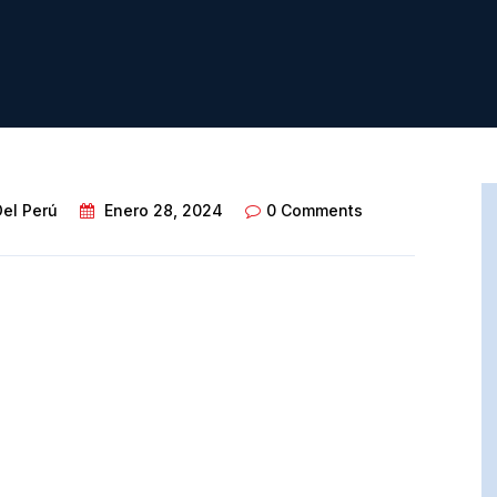
Del Perú
Enero 28, 2024
0 Comments