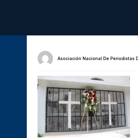
Asociación Nacional De Periodistas 