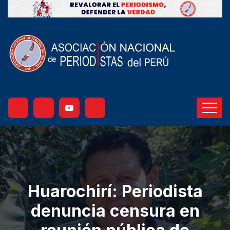
Huarochirí: Periodista
denuncia censura en