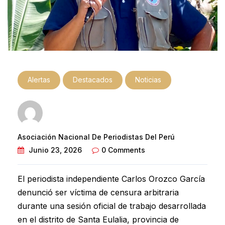
Alertas
Destacados
Noticias
Asociación Nacional De Periodistas Del Perú
Junio 23, 2026
0 Comments
El periodista independiente Carlos Orozco García
denunció ser víctima de censura arbitraria
durante una sesión oficial de trabajo desarrollada
en el distrito de Santa Eulalia, provincia de