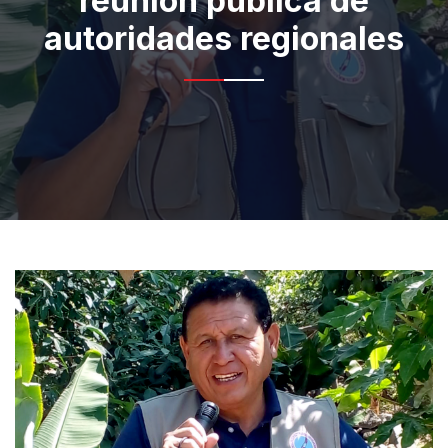
reunión pública de
autoridades regionales