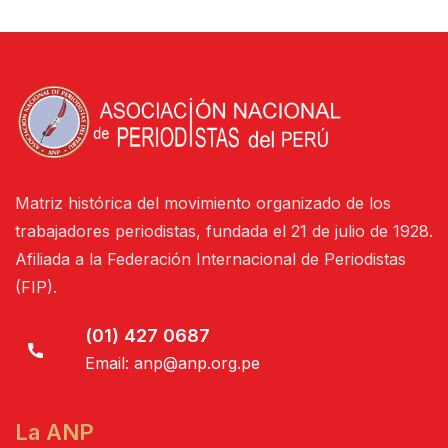
Matriz histórica del movimiento organizado de los
trabajadores periodistas, fundada el 21 de julio de 1928.
Afiliada a la Federación Internacional de Periodistas
(FIP).
(01) 427 0687
Email:
anp@anp.org.pe
La ANP