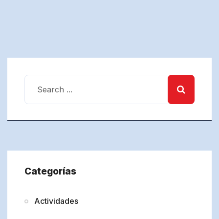
Categorías
Actividades