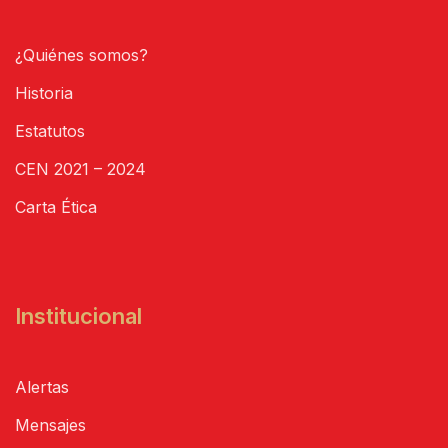
¿Quiénes somos?
Historia
Estatutos
CEN 2021 – 2024
Carta Ética
Institucional
Alertas
Mensajes