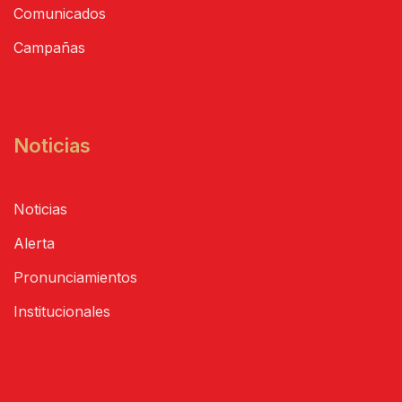
Comunicados
Campañas
Noticias
Noticias
Alerta
Pronunciamientos
Institucionales