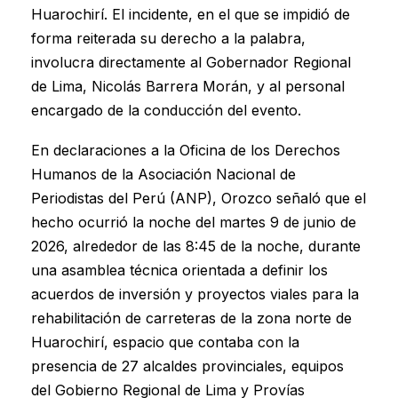
Huarochirí. El incidente, en el que se impidió de
forma reiterada su derecho a la palabra,
involucra directamente al Gobernador Regional
de Lima, Nicolás Barrera Morán, y al personal
encargado de la conducción del evento.
En declaraciones a la Oficina de los Derechos
Humanos de la Asociación Nacional de
Periodistas del Perú (ANP), Orozco señaló que el
hecho ocurrió la noche del martes 9 de junio de
2026, alrededor de las 8:45 de la noche, durante
una asamblea técnica orientada a definir los
acuerdos de inversión y proyectos viales para la
rehabilitación de carreteras de la zona norte de
Huarochirí, espacio que contaba con la
presencia de 27 alcaldes provinciales, equipos
del Gobierno Regional de Lima y Provías