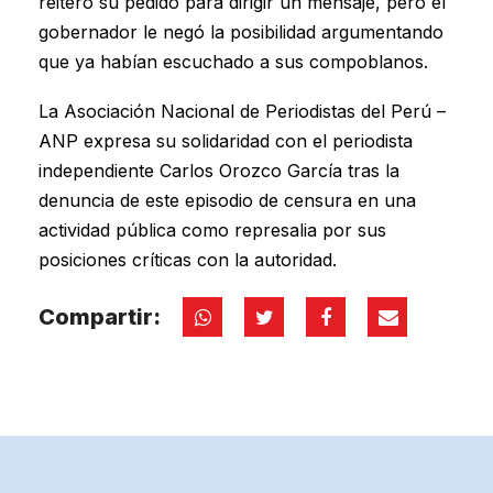
reiteró su pedido para dirigir un mensaje, pero el
gobernador le negó la posibilidad argumentando
que ya habían escuchado a sus compoblanos.
La Asociación Nacional de Periodistas del Perú –
ANP expresa su solidaridad con el periodista
independiente Carlos Orozco García tras la
denuncia de este episodio de censura en una
actividad pública como represalia por sus
posiciones críticas con la autoridad.
Compartir: