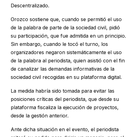
Descentralizado.
Orozco sostiene que, cuando se permitió el uso
de la palabra de parte de la sociedad civil, pidió
su participación, que fue admitida en un principio.
Sin embargo, cuando le tocó el turno, los
organizadores negaron sistemáticamente el uso
de la palabra al periodista, quien asistió con el fin
de canalizar las demandas informativas de la
sociedad civil recogidas en su plataforma digital.
La medida habría sido tomada para evitar las
posiciones críticas del periodista, que desde su
plataforma fiscaliza la ejecución de proyectos,
desde la gestión anterior.
Ante dicha situación en el evento, el periodista