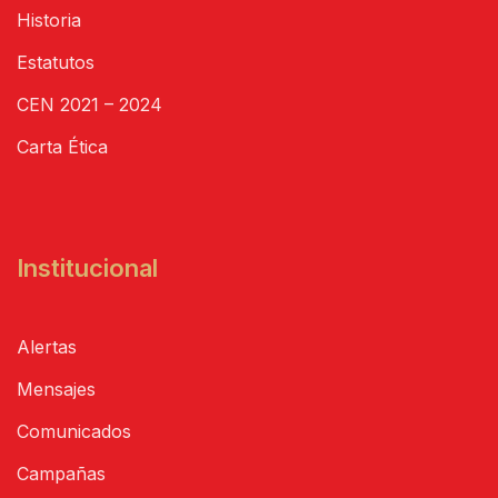
Historia
Estatutos
CEN 2021 – 2024
Carta Ética
Institucional
Alertas
Mensajes
Comunicados
Campañas