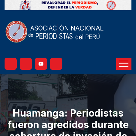
Huamanga: Periodistas
fueron agredidos durante