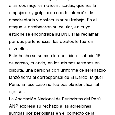
ellas dos mujeres no identificadas, quienes la
empujaron y golpearon con la intención de
amedrentarla y obstaculizar su trabajo. En el
ataque le arrebataron su celular, en cuyo
estuche se encontraba su DNI. Tras reclamar
por sus pertenencias, los objetos le fueron
devueltos.
Este hecho se suma a lo ocurrido el sábado 16
de agosto, cuando, en los mismos terrenos en
disputa, una persona con uniforme de serenazgo
lanzó tierra al corresponsal de El Dardo, Miguel
Peña. En ese caso no fue posible identificar al
agresor.
La Asociación Nacional de Periodistas del Perú –
ANP expresa su rechazo a las agresiones
sufridas por periodistas en el contexto de la