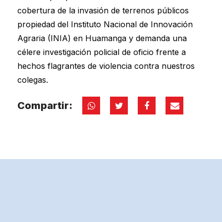
cobertura de la invasión de terrenos públicos
propiedad del Instituto Nacional de Innovación
Agraria (INIA) en Huamanga y demanda una
célere investigación policial de oficio frente a
hechos flagrantes de violencia contra nuestros
colegas.
Compartir: