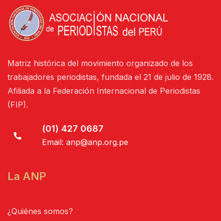
Matriz histórica del movimiento organizado de los
trabajadores periodistas, fundada el 21 de julio de 1928.
Afiliada a la Federación Internacional de Periodistas
(FIP).
(01) 427 0687
Email:
anp@anp.org.pe
La ANP
¿Quiénes somos?