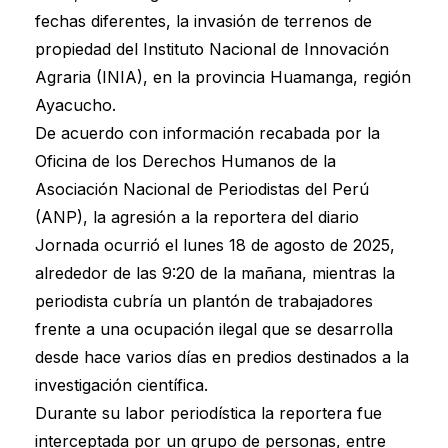
fechas diferentes, la invasión de terrenos de
propiedad del Instituto Nacional de Innovación
Agraria (INIA), en la provincia Huamanga, región
Ayacucho.
De acuerdo con información recabada por la
Oficina de los Derechos Humanos de la
Asociación Nacional de Periodistas del Perú
(ANP), la agresión a la reportera del diario
Jornada ocurrió el lunes 18 de agosto de 2025,
alrededor de las 9:20 de la mañana, mientras la
periodista cubría un plantón de trabajadores
frente a una ocupación ilegal que se desarrolla
desde hace varios días en predios destinados a la
investigación científica.
Durante su labor periodística la reportera fue
interceptada por un grupo de personas, entre