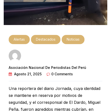
Alertas
Destacados
Noticias
Asociación Nacional De Periodistas Del Perú
Agosto 21, 2025
0 Comments
Una reportera del diario Jornada, cuya identidad
se mantiene en reserva por motivos de
seguridad, y el corresponsal de El Dardo, Miguel
Peña, fueron agredidos mientras cubrían, en