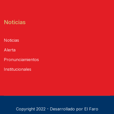
Noticias
Noticias
Alerta
Pronunciamientos
Institucionales
Copyright 2022 - Desarrollado por El Faro