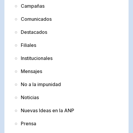
Campañas
Comunicados
Destacados
Filiales
Institucionales
Mensajes
No a la impunidad
Noticias
Nuevas Ideas en la ANP
Prensa