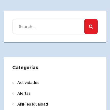
Categorías
Actividades
Alertas
ANP es Igualdad