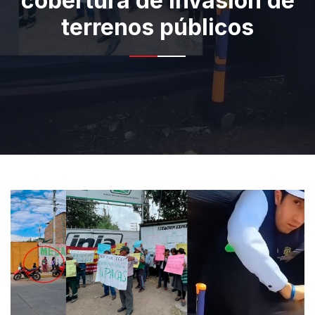
cobertura de invasión de
terrenos públicos