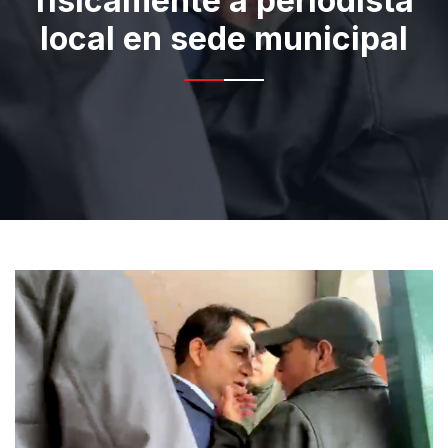
físicamente a periodista
local en sede municipal