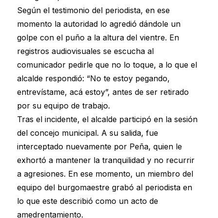
Según el testimonio del periodista, en ese
momento la autoridad lo agredió dándole un
golpe con el puño a la altura del vientre. En
registros audiovisuales se escucha al
comunicador pedirle que no lo toque, a lo que el
alcalde respondió: “No te estoy pegando,
entrevístame, acá estoy”, antes de ser retirado
por su equipo de trabajo.
Tras el incidente, el alcalde participó en la sesión
del concejo municipal. A su salida, fue
interceptado nuevamente por Peña, quien le
exhortó a mantener la tranquilidad y no recurrir
a agresiones. En ese momento, un miembro del
equipo del burgomaestre grabó al periodista en
lo que este describió como un acto de
amedrentamiento.