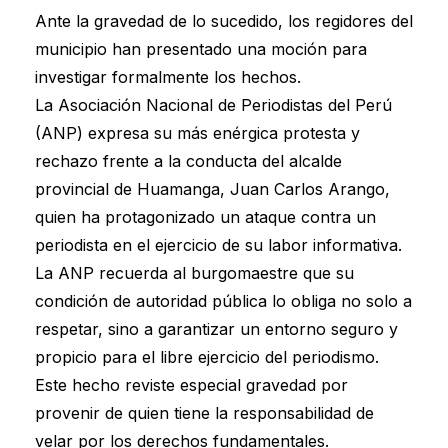
Ante la gravedad de lo sucedido, los regidores del
municipio han presentado una moción para
investigar formalmente los hechos.
La Asociación Nacional de Periodistas del Perú
(ANP) expresa su más enérgica protesta y
rechazo frente a la conducta del alcalde
provincial de Huamanga, Juan Carlos Arango,
quien ha protagonizado un ataque contra un
periodista en el ejercicio de su labor informativa.
La ANP recuerda al burgomaestre que su
condición de autoridad pública lo obliga no solo a
respetar, sino a garantizar un entorno seguro y
propicio para el libre ejercicio del periodismo.
Este hecho reviste especial gravedad por
provenir de quien tiene la responsabilidad de
velar por los derechos fundamentales.