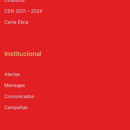
CEN 2021 – 2024
Carta Ética
Institucional
Alertas
Mensajes
Comunicados
Campañas