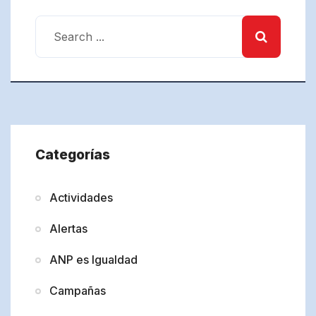
Categorías
Actividades
Alertas
ANP es Igualdad
Campañas