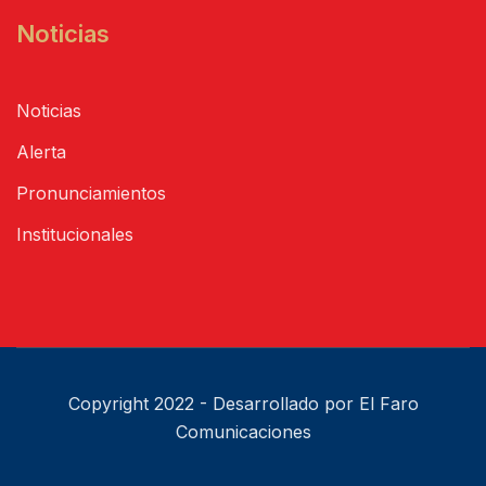
Noticias
Noticias
Alerta
Pronunciamientos
Institucionales
Copyright 2022 - Desarrollado por El Faro
Comunicaciones