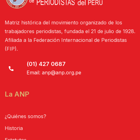
Matriz histórica del movimiento organizado de los
trabajadores periodistas, fundada el 21 de julio de 1928.
Afiliada a la Federación Internacional de Periodistas
(FIP).
(01) 427 0687
Email:
anp@anp.org.pe
La ANP
¿Quiénes somos?
Historia
Estatutos