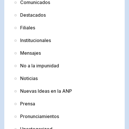
Comunicados
Destacados
Filiales
Institucionales
Mensajes
No a la impunidad
Noticias
Nuevas Ideas en la ANP
Prensa
Pronunciamientos
Uncategorized