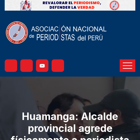
Huamanga: Alcalde
provincial agrede