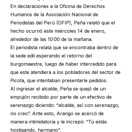
En declaraciones a la Oficina de Derechos
Humanos de la Asociación Nacional de
Periodistas del Perú (OFIP), Peña relató que el
hecho ocurrió este miércoles 14 de enero,
alrededor de las 10:00 de la mañana.
El periodista relata que se encontraba dentro de
la sede edil esperando el retorno del
burgomaestre, luego de haber intercedido para
que este atendiera a los pobladores del sector de
Picota, que intentaban presentarle pedidos.
Al ingresar el alcalde, Peña se quejó de un
empujón recibido por parte de un efectivo de
serenazgo diciendo: “alcalde, así con serenazgo,
no creo”. Ante esto, Arango se acercó de
manera intimidatoria y le increpó: “Tú estás
hostigando, hermano”.