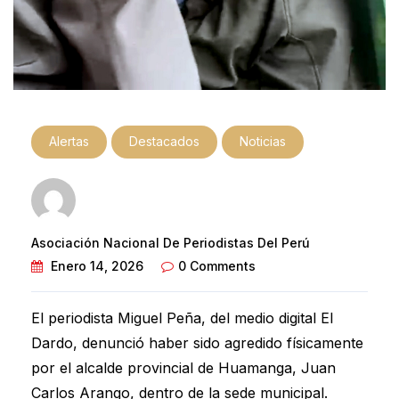
Alertas
Destacados
Noticias
Asociación Nacional De Periodistas Del Perú
Enero 14, 2026
0 Comments
El periodista Miguel Peña, del medio digital El
Dardo, denunció haber sido agredido físicamente
por el alcalde provincial de Huamanga, Juan
Carlos Arango, dentro de la sede municipal.