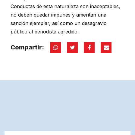
Conductas de esta naturaleza son inaceptables,
no deben quedar impunes y ameritan una
sanción ejemplar, así como un desagravio
público al periodista agredido.
Compartir: