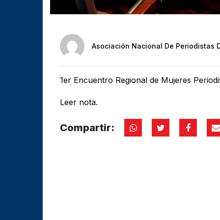
Asociación Nacional De Periodistas 
1er Encuentro Regional de Mujeres Periodi
Leer nota.
Compartir: