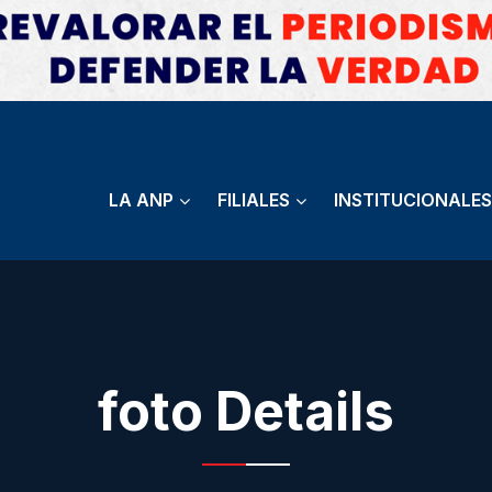
LA ANP
FILIALES
INSTITUCIONALES
foto Details