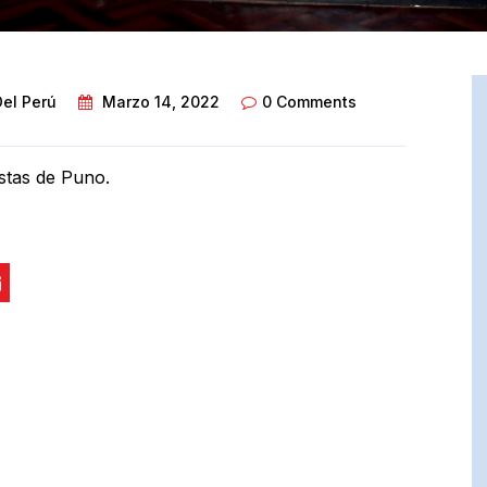
Del Perú
Marzo 14, 2022
0 Comments
stas de Puno.