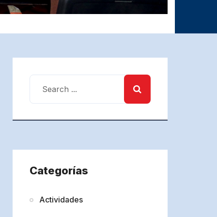
Categorías
Actividades