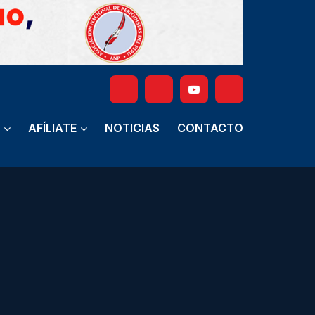
AFÍLIATE
NOTICIAS
CONTACTO