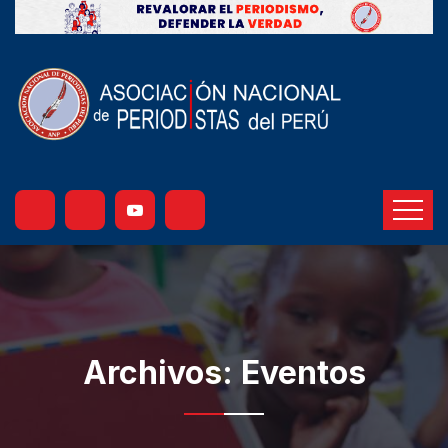
Archivos:
Eventos