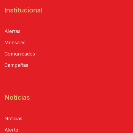
Institucional
Alertas
Mensajes
Comunicados
Campañas
Noticias
Noticias
Alerta