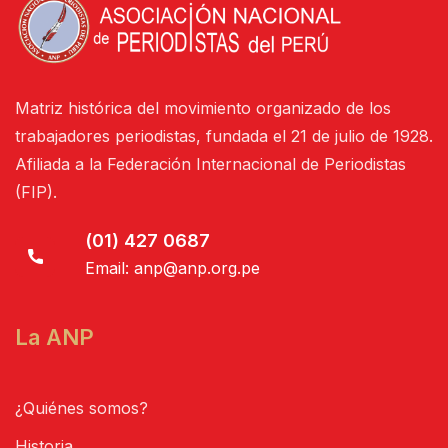
Matriz histórica del movimiento organizado de los
trabajadores periodistas, fundada el 21 de julio de 1928.
Afiliada a la Federación Internacional de Periodistas
(FIP).
(01) 427 0687
Email:
anp@anp.org.pe
La ANP
¿Quiénes somos?
Historia