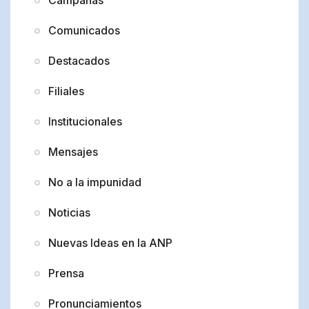
Comunicados
Destacados
Filiales
Institucionales
Mensajes
No a la impunidad
Noticias
Nuevas Ideas en la ANP
Prensa
Pronunciamientos