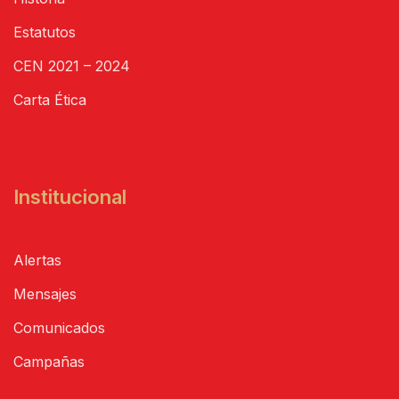
Estatutos
CEN 2021 – 2024
Carta Ética
Institucional
Alertas
Mensajes
Comunicados
Campañas