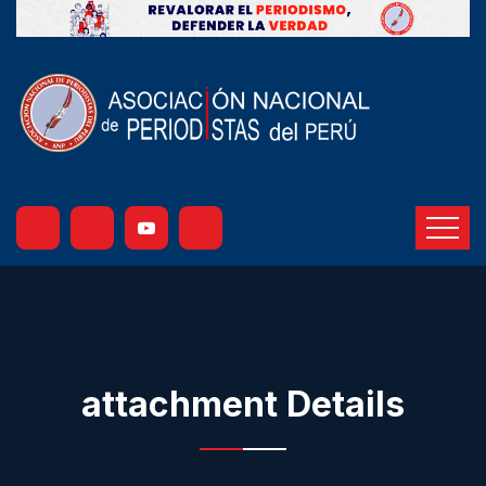
attachment Details