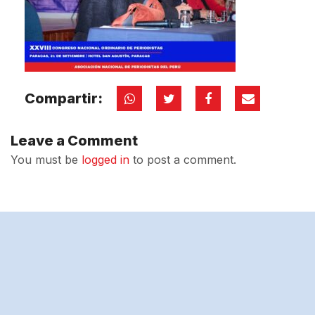
Compartir:
Leave a Comment
You must be
logged in
to post a comment.