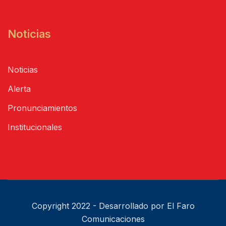
Noticias
Noticias
Alerta
Pronunciamientos
Institucionales
Copyright 2022 - Desarrollado por El Faro
Comunicaciones