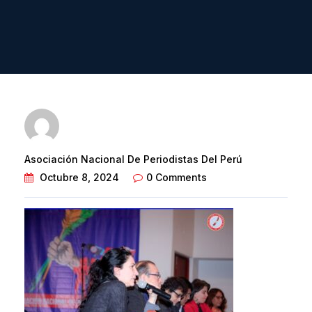
Asociación Nacional De Periodistas Del Perú
Octubre 8, 2024
0 Comments