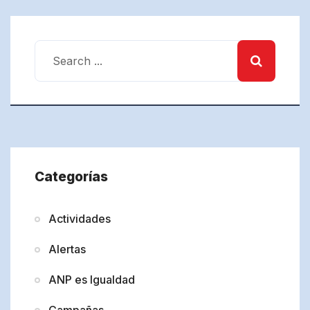
Categorías
Actividades
Alertas
ANP es Igualdad
Campañas