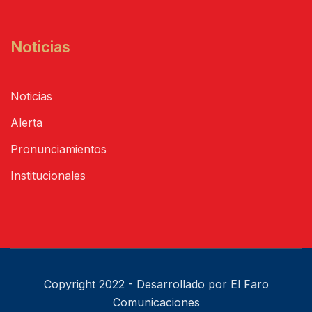
Noticias
Noticias
Alerta
Pronunciamientos
Institucionales
Copyright 2022 - Desarrollado por El Faro
Comunicaciones