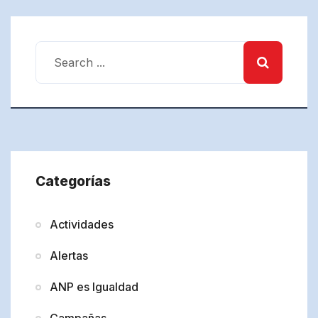
Categorías
Actividades
Alertas
ANP es Igualdad
Campañas