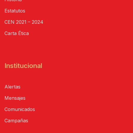
Estatutos
CEN 2021 – 2024
Carta Ética
Institucional
Alertas
Mensajes
Comunicados
Campañas