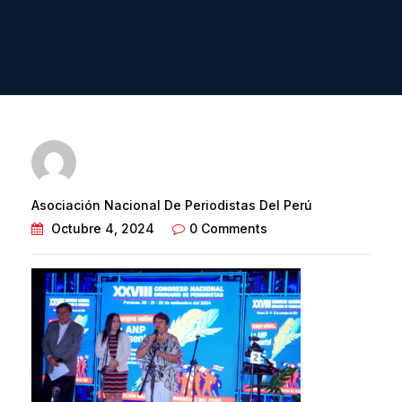
Asociación Nacional De Periodistas Del Perú
Octubre 4, 2024
0 Comments