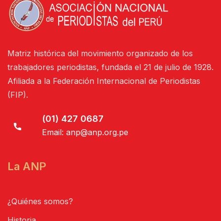
Matriz histórica del movimiento organizado de los
trabajadores periodistas, fundada el 21 de julio de 1928.
Afiliada a la Federación Internacional de Periodistas
(FIP).
(01) 427 0687
Email:
anp@anp.org.pe
La ANP
¿Quiénes somos?
Historia