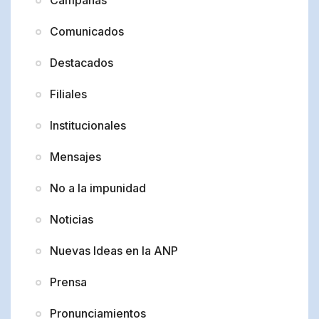
Comunicados
Destacados
Filiales
Institucionales
Mensajes
No a la impunidad
Noticias
Nuevas Ideas en la ANP
Prensa
Pronunciamientos