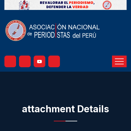
attachment Details