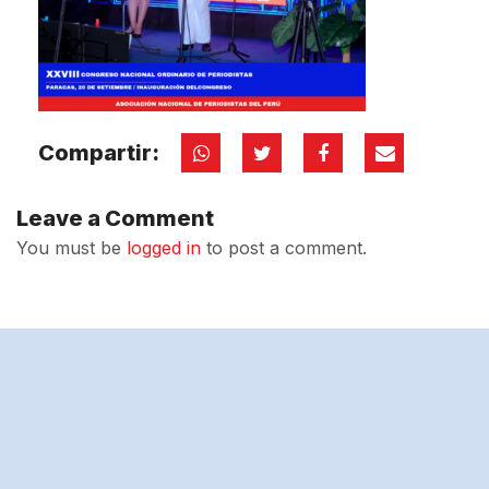
Compartir:
Leave a Comment
You must be
logged in
to post a comment.