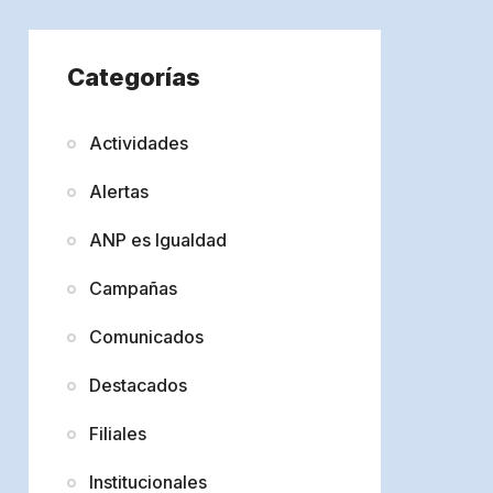
Categorías
Actividades
Alertas
ANP es Igualdad
Campañas
Comunicados
Destacados
Filiales
Institucionales