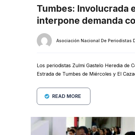
Tumbes: Involucrada e
interpone demanda co
Asociación Nacional De Periodistas 
Los periodistas Zulmi Gastelo Heredia de 
Estrada de Tumbes de Miércoles y El Caz
READ MORE