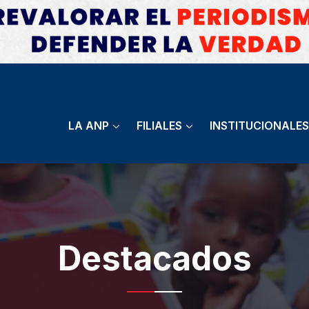
LA ANP
FILIALES
INSTITUCIONALES
Destacados