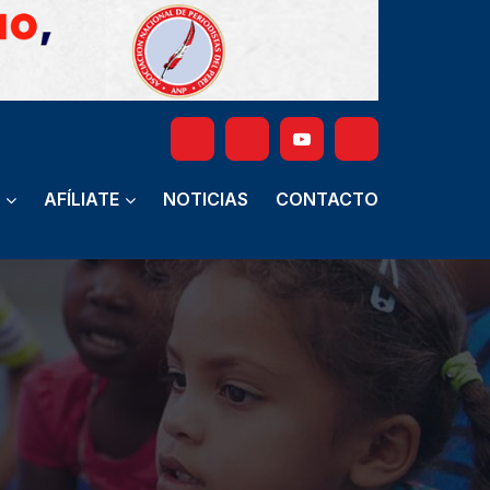
AFÍLIATE
NOTICIAS
CONTACTO