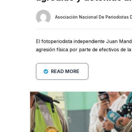
Asociación Nacional De Periodistas 
El fotoperiodista independiente Juan Manda
agresión física por parte de efectivos de la
READ MORE