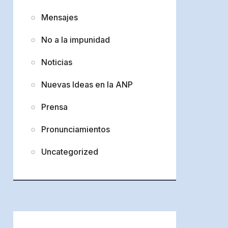
Mensajes
No a la impunidad
Noticias
Nuevas Ideas en la ANP
Prensa
Pronunciamientos
Uncategorized