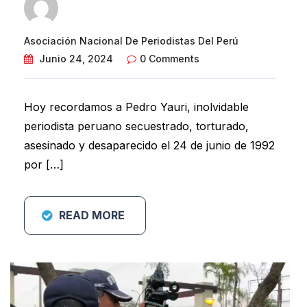
Asociación Nacional De Periodistas Del Perú
Junio 24, 2024
0 Comments
Hoy recordamos a Pedro Yauri, inolvidable
periodista peruano secuestrado, torturado,
asesinado y desaparecido el 24 de junio de 1992
por […]
READ MORE