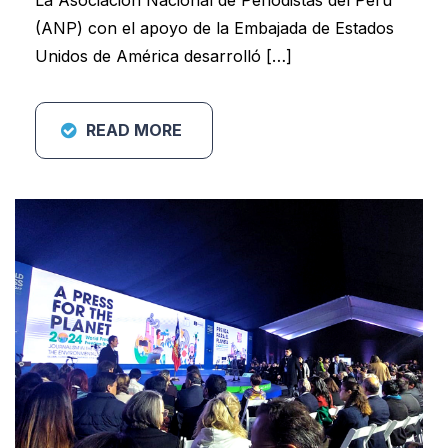
La Asociación Nacional de Periodistas del Perú
(ANP) con el apoyo de la Embajada de Estados
Unidos de América desarrolló […]
READ MORE