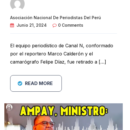
Asociación Nacional De Periodistas Del Perú
Junio 21, 2024
0 Comments
El equipo periodístico de Canal N, conformado
por el reportero Marco Calderón y el
camarógrafo Felipe Díaz, fue retirado a […]
READ MORE