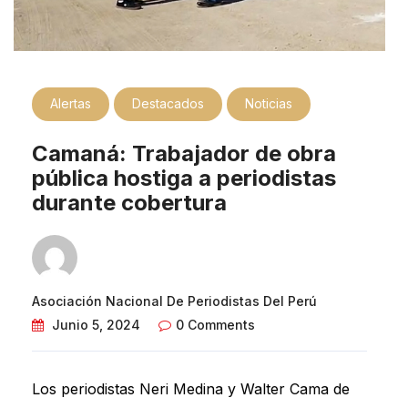
Alertas
Destacados
Noticias
Camaná: Trabajador de obra
pública hostiga a periodistas
durante cobertura
Asociación Nacional De Periodistas Del Perú
Junio 5, 2024
0 Comments
Los periodistas Neri Medina y Walter Cama de