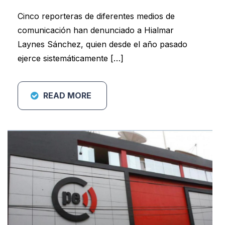
Cinco reporteras de diferentes medios de
comunicación han denunciado a Hialmar
Laynes Sánchez, quien desde el año pasado
ejerce sistemáticamente […]
READ MORE