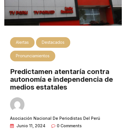
Alertas
Destacados
Pronunciamientos
Predictamen atentaría contra
autonomía e independencia de
medios estatales
Asociación Nacional De Periodistas Del Perú
Junio 11, 2024
0 Comments