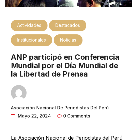
Actividades
Destacados
Institucionales
Noticias
ANP participó en Conferencia
Mundial por el Día Mundial de
la Libertad de Prensa
Asociación Nacional De Periodistas Del Perú
Mayo 22, 2024
0 Comments
La Asociación Nacional de Periodistas del Perú