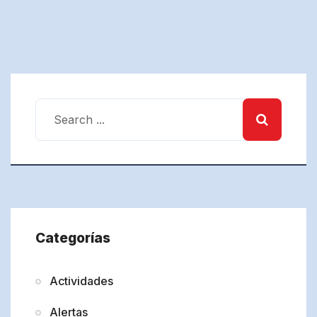
Categorías
Actividades
Alertas