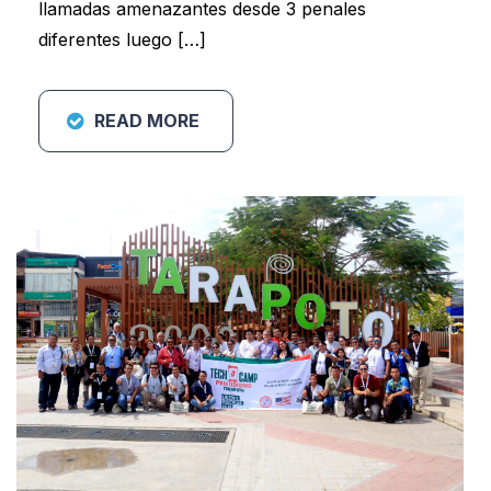
llamadas amenazantes desde 3 penales
diferentes luego […]
READ MORE