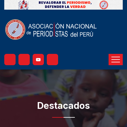
Destacados