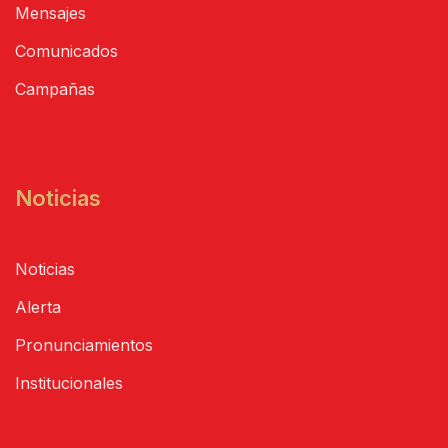
Mensajes
Comunicados
Campañas
Noticias
Noticias
Alerta
Pronunciamientos
Institucionales