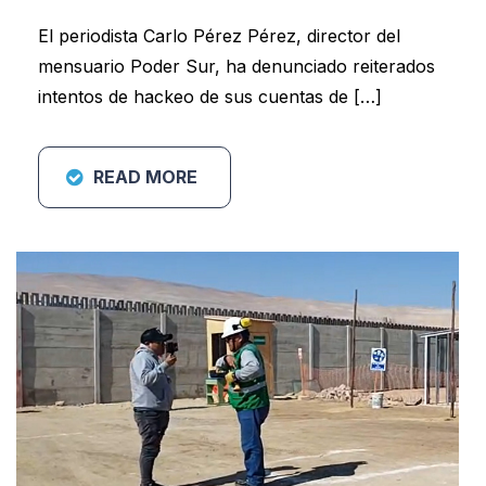
El periodista Carlo Pérez Pérez, director del
mensuario Poder Sur, ha denunciado reiterados
intentos de hackeo de sus cuentas de […]
READ MORE