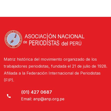
Matriz histórica del movimiento organizado de los
trabajadores periodistas, fundada el 21 de julio de 1928.
Afiliada a la Federación Internacional de Periodistas
(FIP).
(01) 427 0687
Email:
anp@anp.org.pe