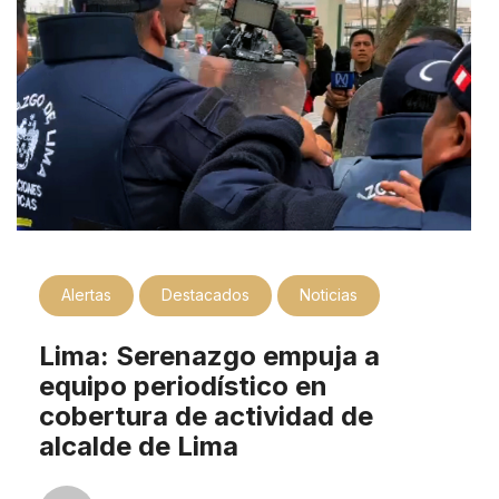
Alertas
Destacados
Noticias
Lima: Serenazgo empuja a
equipo periodístico en
cobertura de actividad de
alcalde de Lima