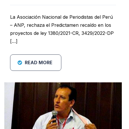
La Asociación Nacional de Periodistas del Perú
– ANP, rechaza el Predictamen recaído en los
proyectos de ley 1380/2021-CR, 3429/2022-DP
[…]
READ MORE