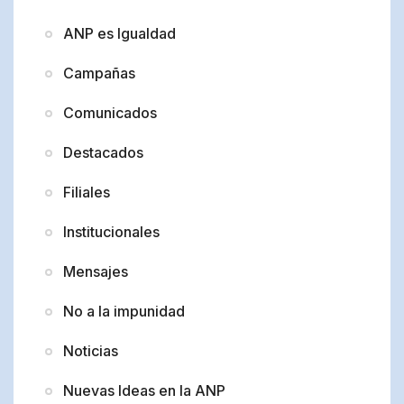
ANP es Igualdad
Campañas
Comunicados
Destacados
Filiales
Institucionales
Mensajes
No a la impunidad
Noticias
Nuevas Ideas en la ANP