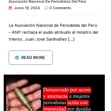
Asociación Nacional De Periodistas Del Perú
Junio 19, 2024
0 Comments
La Asociación Nacional de Periodistas del Perú
– ANP rechaza el audio atribuido al ministro del
Interior, Juan José Santiváñez […]
READ MORE