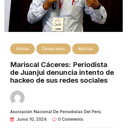
Alertas
Destacados
Noticias
Mariscal Cáceres: Periodista
de Juanjui denuncia intento de
hackeo de sus redes sociales
Asociación Nacional De Periodistas Del Perú
Junio 10, 2024
0 Comments