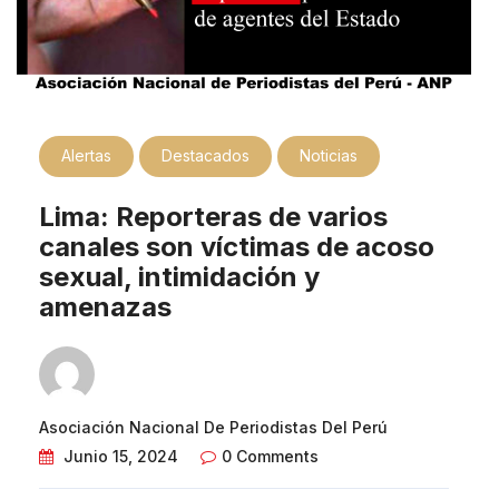
Alertas
Destacados
Noticias
Lima: Reporteras de varios
canales son víctimas de acoso
sexual, intimidación y
amenazas
Asociación Nacional De Periodistas Del Perú
Junio 15, 2024
0 Comments