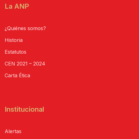
La ANP
¿Quiénes somos?
Historia
Estatutos
CEN 2021 – 2024
Carta Ética
Institucional
Alertas