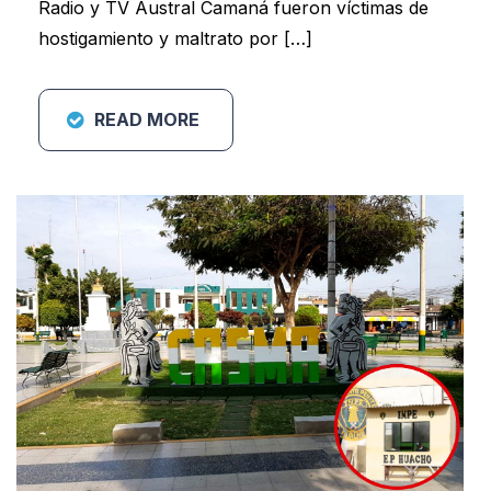
Radio y TV Austral Camaná fueron víctimas de
hostigamiento y maltrato por […]
READ MORE