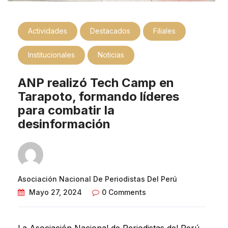
Actividades
Destacados
Filiales
Institucionales
Noticias
ANP realizó Tech Camp en
Tarapoto, formando líderes
para combatir la
desinformación
Asociación Nacional De Periodistas Del Perú
Mayo 27, 2024
0 Comments