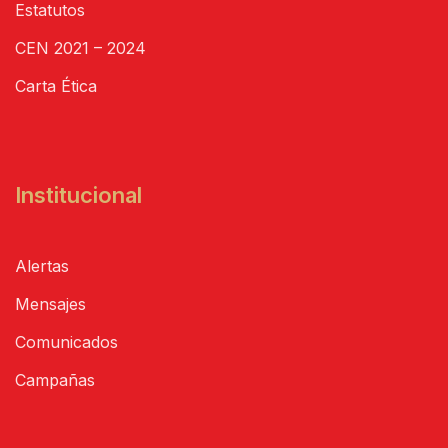
Estatutos
CEN 2021 – 2024
Carta Ética
Institucional
Alertas
Mensajes
Comunicados
Campañas