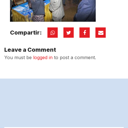
Compartir:
Leave a Comment
You must be
logged in
to post a comment.