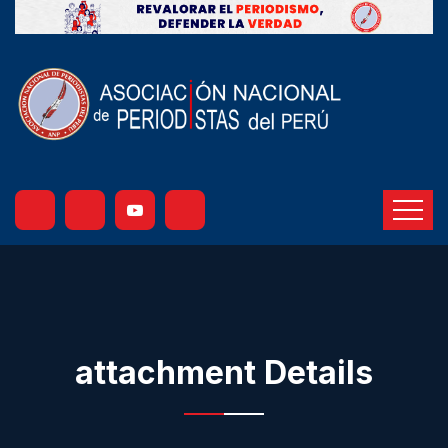
attachment Details