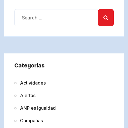
Categorías
Actividades
Alertas
ANP es Igualdad
Campañas