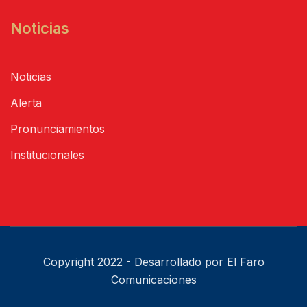
Noticias
Noticias
Alerta
Pronunciamientos
Institucionales
Copyright 2022 - Desarrollado por El Faro
Comunicaciones