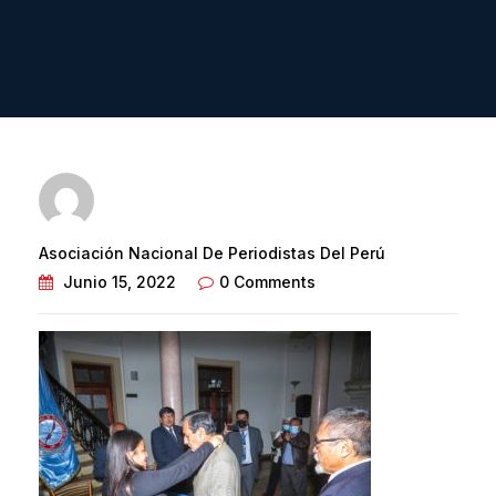
Asociación Nacional De Periodistas Del Perú
Junio 15, 2022
0 Comments