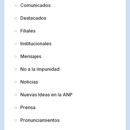
Comunicados
Destacados
Filiales
Institucionales
Mensajes
No a la impunidad
Noticias
Nuevas Ideas en la ANP
Prensa
Pronunciamientos