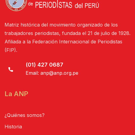
Matriz histórica del movimiento organizado de los
trabajadores periodistas, fundada el 21 de julio de 1928.
Afiliada a la Federación Internacional de Periodistas
(FIP).
(01) 427 0687
Email:
anp@anp.org.pe
La ANP
¿Quiénes somos?
Historia