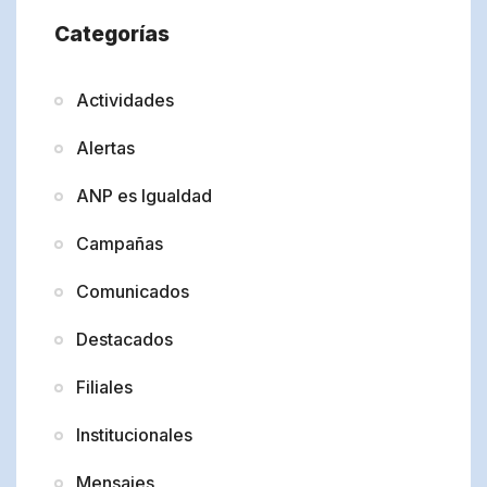
Categorías
Actividades
Alertas
ANP es Igualdad
Campañas
Comunicados
Destacados
Filiales
Institucionales
Mensajes