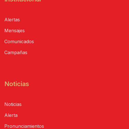
Alertas
Mensajes
Comunicados
Campañas
Noticias
Noticias
Alerta
Pronunciamientos