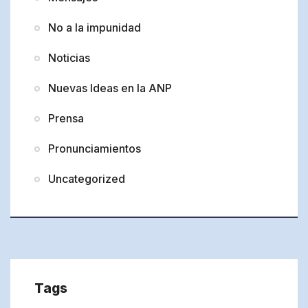
No a la impunidad
Noticias
Nuevas Ideas en la ANP
Prensa
Pronunciamientos
Uncategorized
Tags