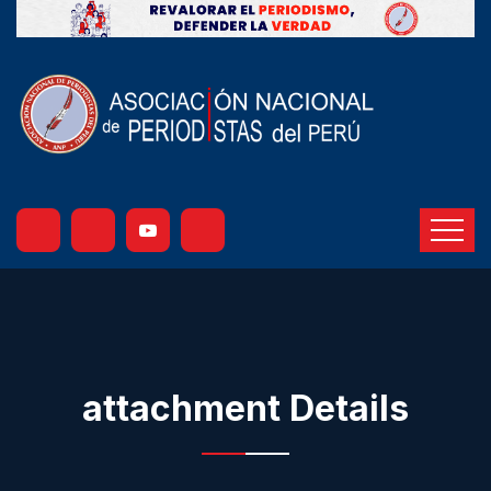
attachment Details