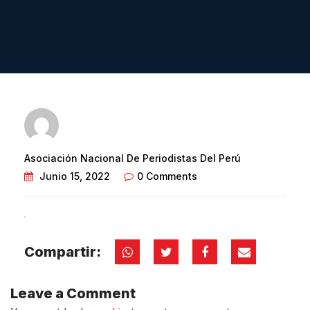
Asociación Nacional De Periodistas Del Perú
Junio 15, 2022
0 Comments
Compartir:
Leave a Comment