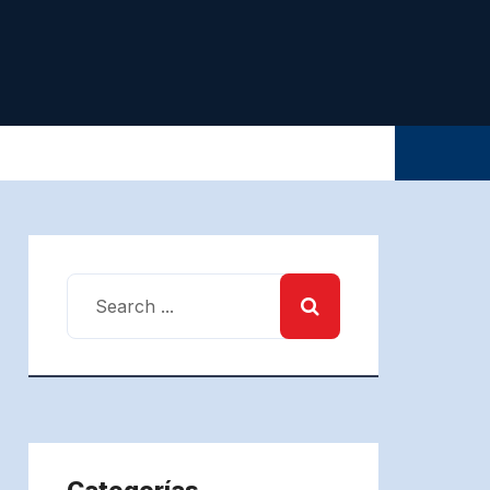
Categorías