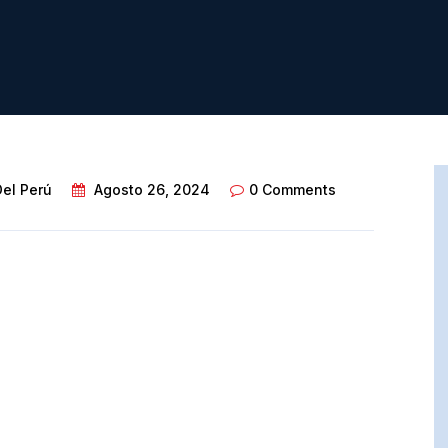
Del Perú
Agosto 26, 2024
0 Comments