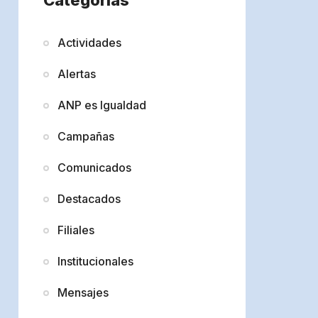
Actividades
Alertas
ANP es Igualdad
Campañas
Comunicados
Destacados
Filiales
Institucionales
Mensajes