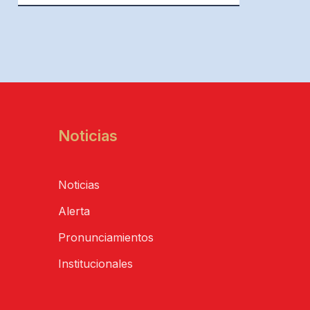
Noticias
Noticias
Alerta
Pronunciamientos
Institucionales