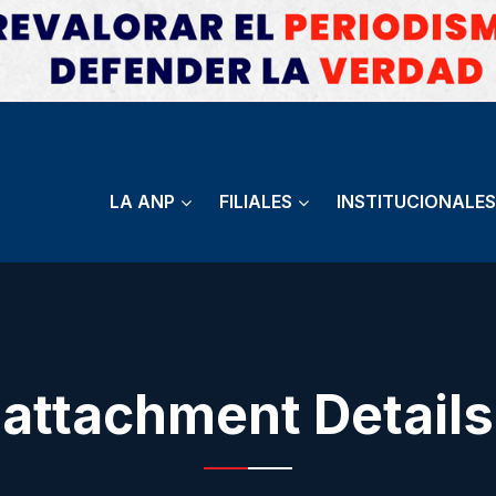
LA ANP
FILIALES
INSTITUCIONALES
attachment Details