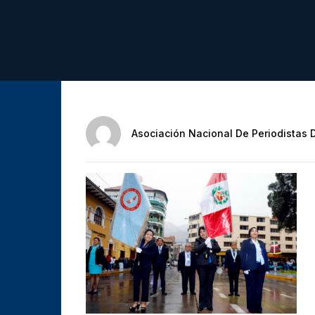
Asociación Nacional De Periodistas 