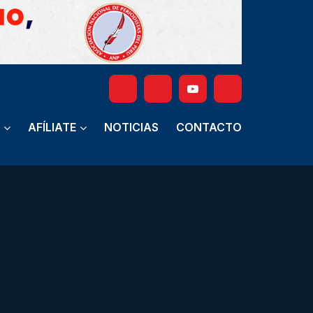
AFÍLIATE
NOTICIAS
CONTACTO