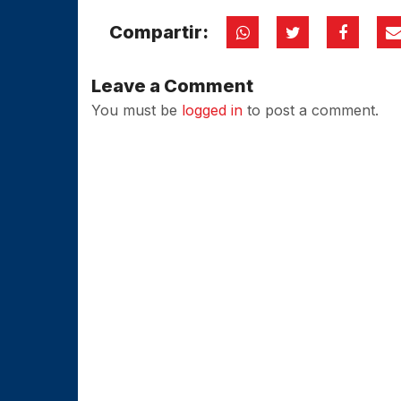
Compartir:
Leave a Comment
You must be
logged in
to post a comment.