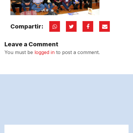
Compartir:
Leave a Comment
You must be
logged in
to post a comment.