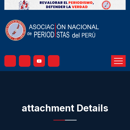
attachment Details