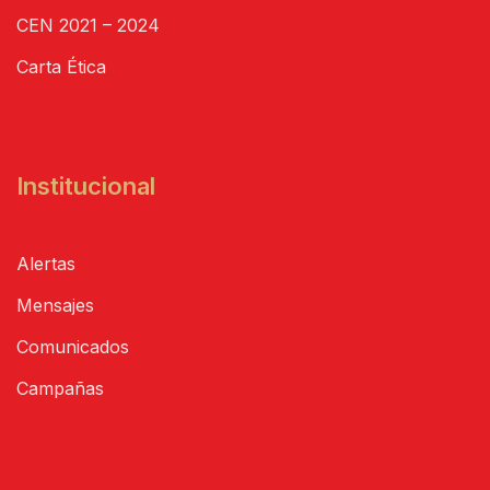
CEN 2021 – 2024
Carta Ética
Institucional
Alertas
Mensajes
Comunicados
Campañas