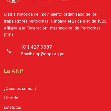
Matriz histórica del movimiento organizado de los
trabajadores periodistas, fundada el 21 de julio de 1928.
Afiliada a la Federación Internacional de Periodistas
(FIP).
(01) 427 0687
Email:
anp@anp.org.pe
La ANP
¿Quiénes somos?
Historia
Estatutos