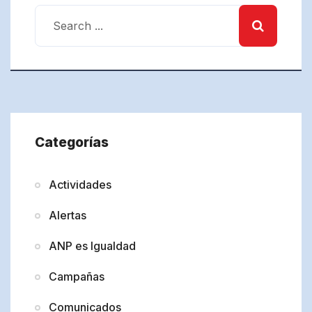
Categorías
Actividades
Alertas
ANP es Igualdad
Campañas
Comunicados