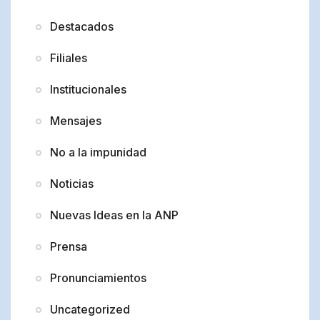
Destacados
Filiales
Institucionales
Mensajes
No a la impunidad
Noticias
Nuevas Ideas en la ANP
Prensa
Pronunciamientos
Uncategorized