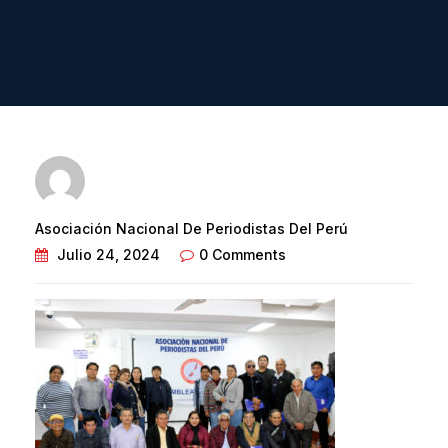
Asociación Nacional De Periodistas Del Perú
Julio 24, 2024
0 Comments