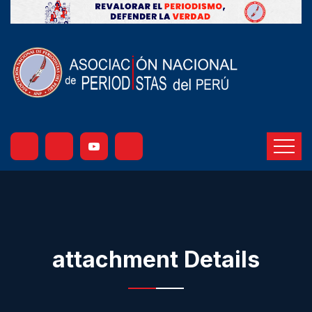
attachment Details