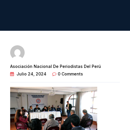
Asociación Nacional De Periodistas Del Perú
Julio 24, 2024
0 Comments