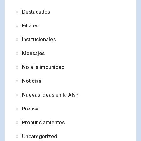
Destacados
Filiales
Institucionales
Mensajes
No a la impunidad
Noticias
Nuevas Ideas en la ANP
Prensa
Pronunciamientos
Uncategorized