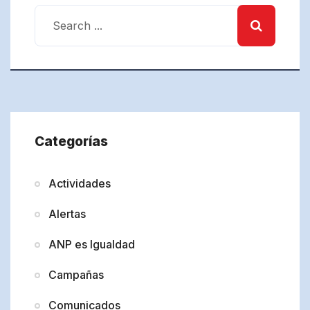
Categorías
Actividades
Alertas
ANP es Igualdad
Campañas
Comunicados