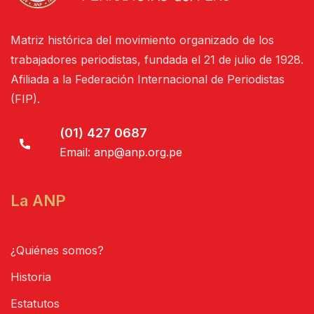
Matriz histórica del movimiento organizado de los
trabajadores periodistas, fundada el 21 de julio de 1928.
Afiliada a la Federación Internacional de Periodistas
(FIP).
(01) 427 0687
Email:
anp@anp.org.pe
La ANP
¿Quiénes somos?
Historia
Estatutos