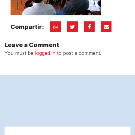
Compartir:
Leave a Comment
You must be
logged in
to post a comment.