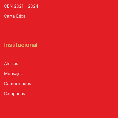
CEN 2021 – 2024
Carta Ética
Institucional
Alertas
Mensajes
Comunicados
Campañas