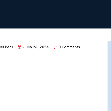
Del Perú
Julio 24, 2024
0 Comments