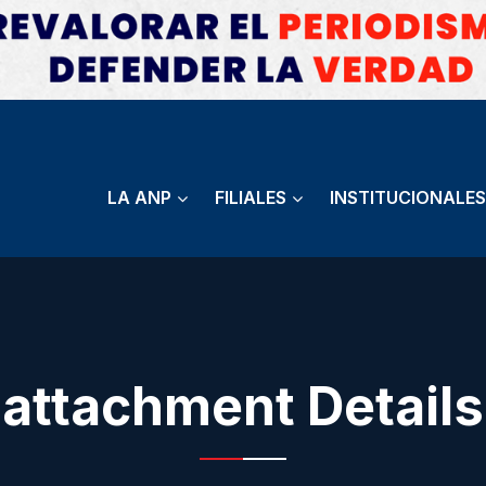
LA ANP
FILIALES
INSTITUCIONALES
attachment Details