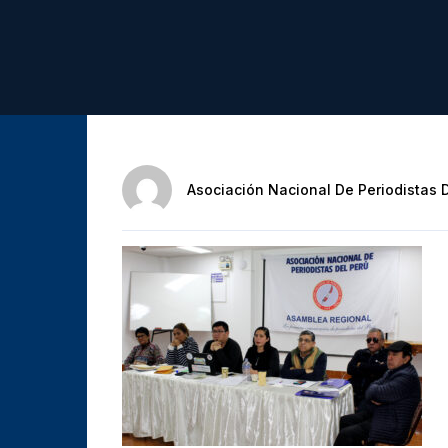
Asociación Nacional De Periodistas 