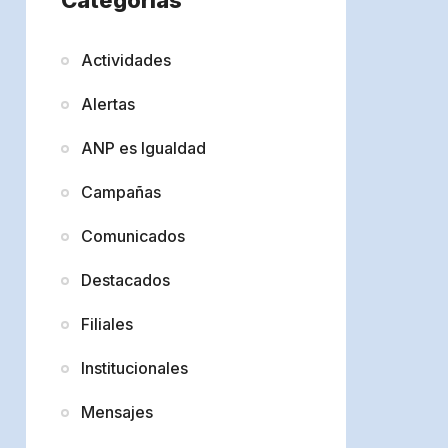
Actividades
Alertas
ANP es Igualdad
Campañas
Comunicados
Destacados
Filiales
Institucionales
Mensajes