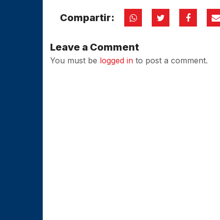
Compartir:
Leave a Comment
You must be
logged in
to post a comment.