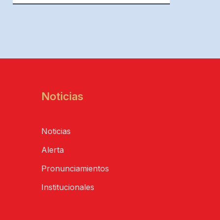
Noticias
Noticias
Alerta
Pronunciamientos
Institucionales