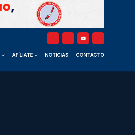
AFÍLIATE
NOTICIAS
CONTACTO