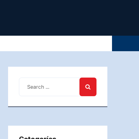
Categorías