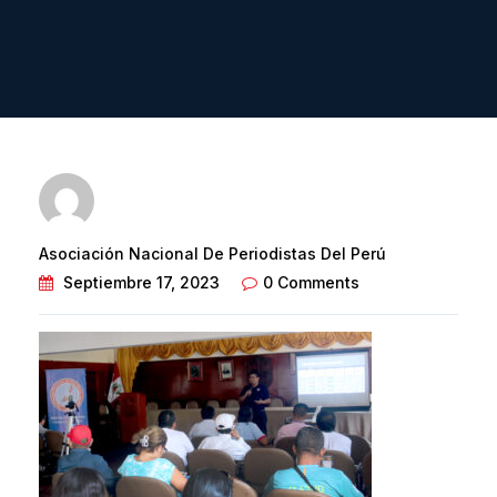
Asociación Nacional De Periodistas Del Perú
Septiembre 17, 2023
0 Comments