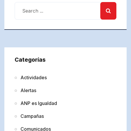
Categorías
Actividades
Alertas
ANP es Igualdad
Campañas
Comunicados