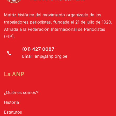
Matriz histórica del movimiento organizado de los
trabajadores periodistas, fundada el 21 de julio de 1928.
Afiliada a la Federación Internacional de Periodistas
(FIP).
(01) 427 0687
Email:
anp@anp.org.pe
La ANP
¿Quiénes somos?
Historia
Estatutos