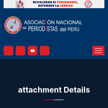
attachment Details