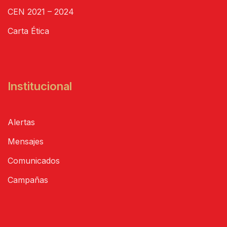
CEN 2021 – 2024
Carta Ética
Institucional
Alertas
Mensajes
Comunicados
Campañas