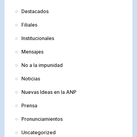
Destacados
Filiales
Institucionales
Mensajes
No a la impunidad
Noticias
Nuevas Ideas en la ANP
Prensa
Pronunciamientos
Uncategorized