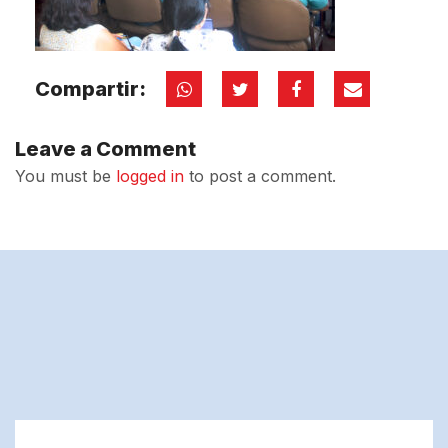
Compartir:
Leave a Comment
You must be
logged in
to post a comment.