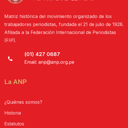
Matriz histórica del movimiento organizado de los
trabajadores periodistas, fundada el 21 de julio de 1928.
Afiliada a la Federación Internacional de Periodistas
(FIP).
(01) 427 0687
Email:
anp@anp.org.pe
La ANP
¿Quiénes somos?
Historia
Estatutos