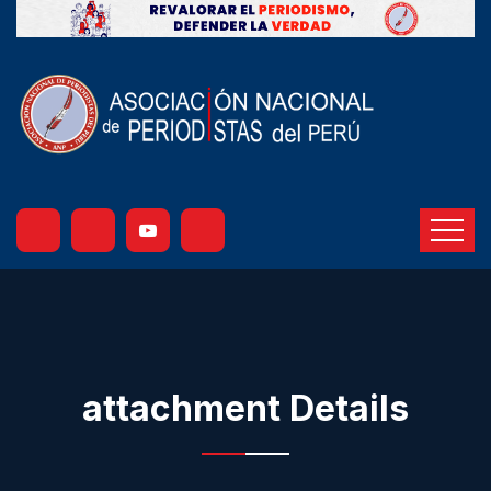
attachment Details