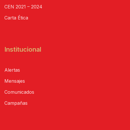
CEN 2021 – 2024
Carta Ética
Institucional
Alertas
Mensajes
Comunicados
Campañas