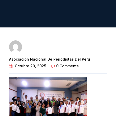
Asociación Nacional De Periodistas Del Perú
Octubre 20, 2025
0 Comments