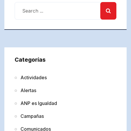
Categorías
Actividades
Alertas
ANP es Igualdad
Campañas
Comunicados