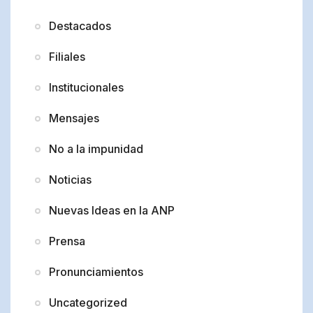
Destacados
Filiales
Institucionales
Mensajes
No a la impunidad
Noticias
Nuevas Ideas en la ANP
Prensa
Pronunciamientos
Uncategorized