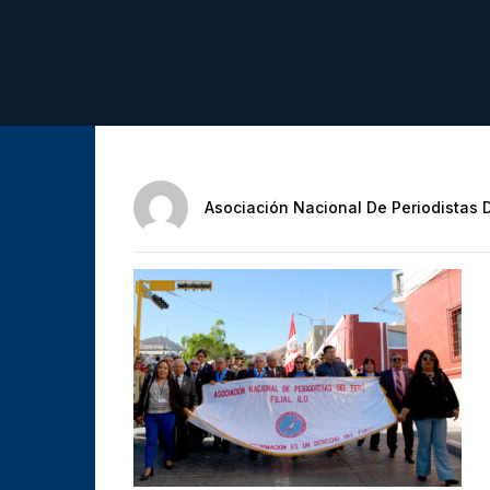
Asociación Nacional De Periodistas 