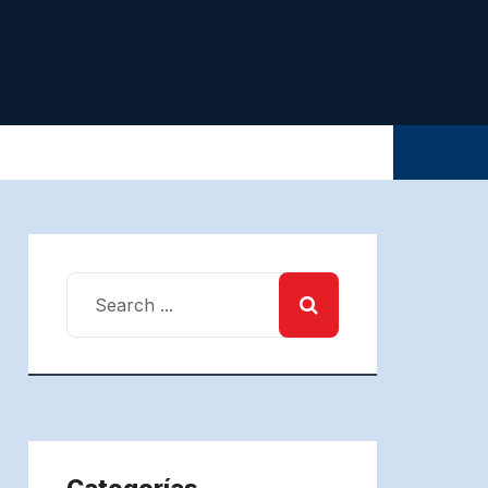
Categorías