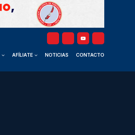
AFÍLIATE
NOTICIAS
CONTACTO