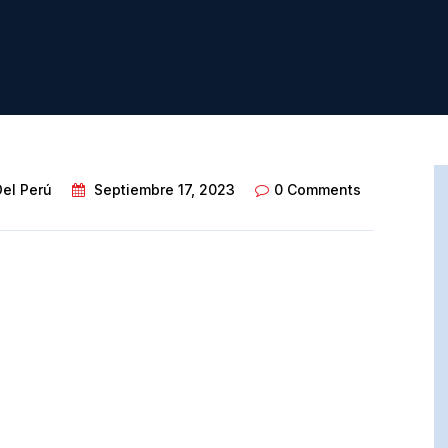
Del Perú
Septiembre 17, 2023
0 Comments