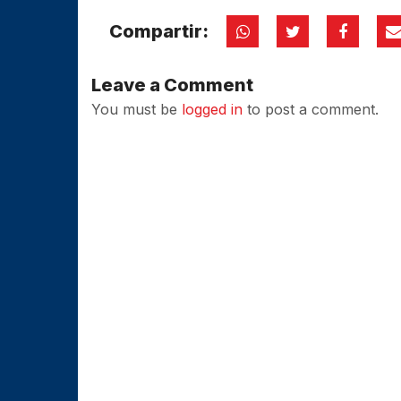
Compartir:
Leave a Comment
You must be
logged in
to post a comment.