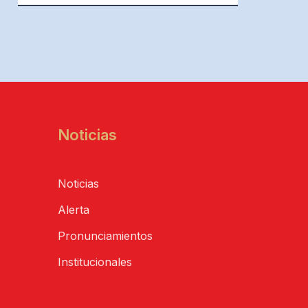
Noticias
Noticias
Alerta
Pronunciamientos
Institucionales