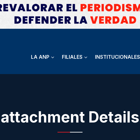
LA ANP
FILIALES
INSTITUCIONALES
attachment Details