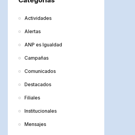
Actividades
Alertas
ANP es Igualdad
Campañas
Comunicados
Destacados
Filiales
Institucionales
Mensajes