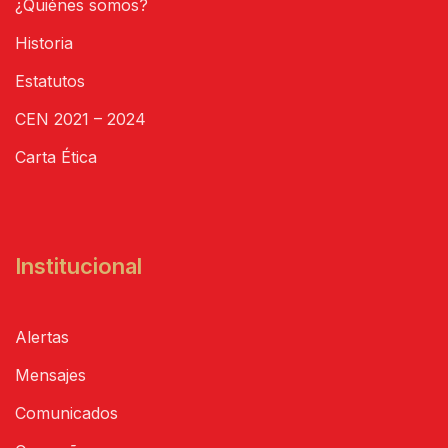
¿Quiénes somos?
Historia
Estatutos
CEN 2021 – 2024
Carta Ética
Institucional
Alertas
Mensajes
Comunicados