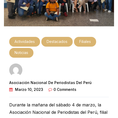
Actividades
Destacados
Filiales
Noticias
Asociación Nacional De Periodistas Del Perú
Marzo 10, 2023
0 Comments
Durante la mañana del sábado 4 de marzo, la
Asociación Nacional de Periodistas del Perú, filial