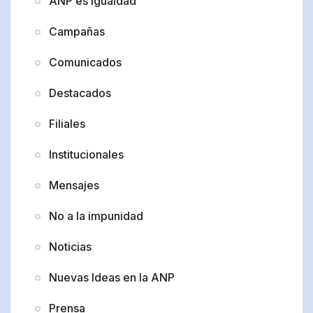
ANP es Igualdad
Campañas
Comunicados
Destacados
Filiales
Institucionales
Mensajes
No a la impunidad
Noticias
Nuevas Ideas en la ANP
Prensa