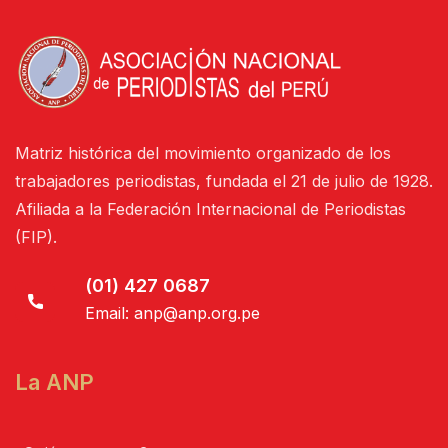
Matriz histórica del movimiento organizado de los
trabajadores periodistas, fundada el 21 de julio de 1928.
Afiliada a la Federación Internacional de Periodistas
(FIP).
(01) 427 0687
Email:
anp@anp.org.pe
La ANP