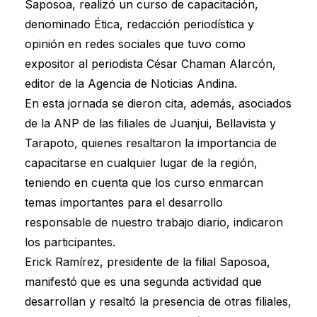
Saposoa, realizó un curso de capacitación,
denominado Ética, redacción periodística y
opinión en redes sociales que tuvo como
expositor al periodista César Chaman Alarcón,
editor de la Agencia de Noticias Andina.
En esta jornada se dieron cita, además, asociados
de la ANP de las filiales de Juanjui, Bellavista y
Tarapoto, quienes resaltaron la importancia de
capacitarse en cualquier lugar de la región,
teniendo en cuenta que los curso enmarcan
temas importantes para el desarrollo
responsable de nuestro trabajo diario, indicaron
los participantes.
Erick Ramírez, presidente de la filial Saposoa,
manifestó que es una segunda actividad que
desarrollan y resaltó la presencia de otras filiales,