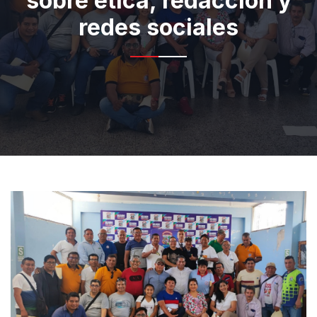
sobre ética, redacción y
redes sociales