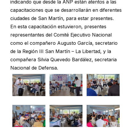
indicando que desde la ANP están atentos a las
capacitaciones que se desarrollarán en diferentes
ciudades de San Martín, para estar presentes.
En esta capacitación estuvieron, presentes
representantes del Comité Ejecutivo Nacional
como el compañero Augusto García, secretario
de la Región III San Martín – La Libertad, y la
compañera Silvia Quevedo Bardález, secretaria
Nacional de Defensa.