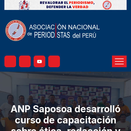
ANP Saposoa desarrolló
curso de capacitación