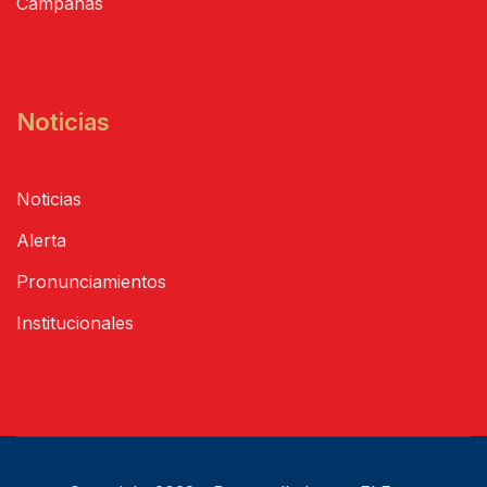
Campañas
Noticias
Noticias
Alerta
Pronunciamientos
Institucionales