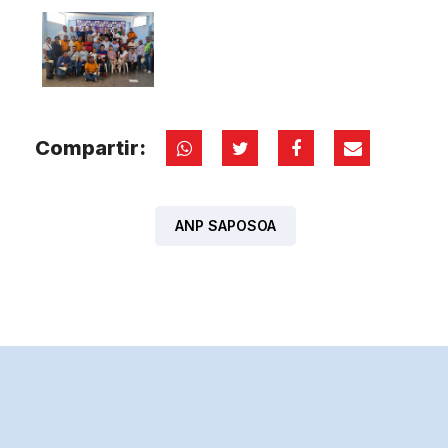
Compartir:
ANP SAPOSOA