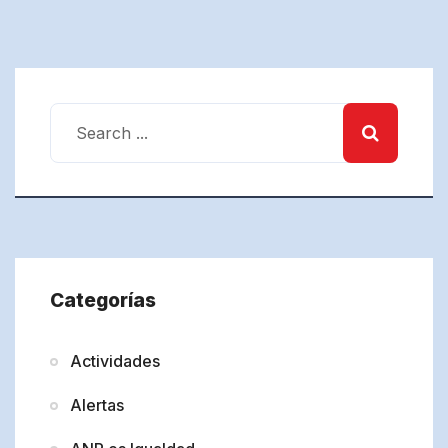
Categorías
Actividades
Alertas