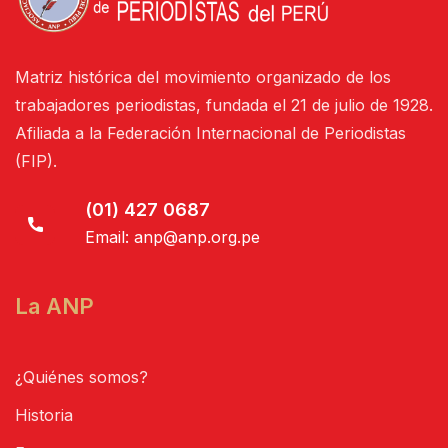
Matriz histórica del movimiento organizado de los
trabajadores periodistas, fundada el 21 de julio de 1928.
Afiliada a la Federación Internacional de Periodistas
(FIP).
(01) 427 0687
Email:
anp@anp.org.pe
La ANP
¿Quiénes somos?
Historia