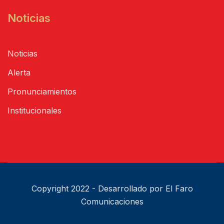
Noticias
Noticias
Alerta
Pronunciamientos
Institucionales
Copyright 2022 - Desarrollado por El Faro
Comunicaciones