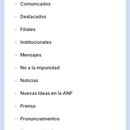
Comunicados
Destacados
Filiales
Institucionales
Mensajes
No a la impunidad
Noticias
Nuevas Ideas en la ANP
Prensa
Pronunciamientos