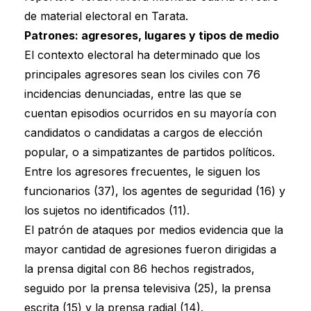
de material electoral en Tarata.
Patrones: agresores, lugares y tipos de medio
El contexto electoral ha determinado que los
principales agresores sean los civiles con 76
incidencias denunciadas, entre las que se
cuentan episodios ocurridos en su mayoría con
candidatos o candidatas a cargos de elección
popular, o a simpatizantes de partidos políticos.
Entre los agresores frecuentes, le siguen los
funcionarios (37), los agentes de seguridad (16) y
los sujetos no identificados (11).
El patrón de ataques por medios evidencia que la
mayor cantidad de agresiones fueron dirigidas a
la prensa digital con 86 hechos registrados,
seguido por la prensa televisiva (25), la prensa
escrita (15) y la prensa radial (14).