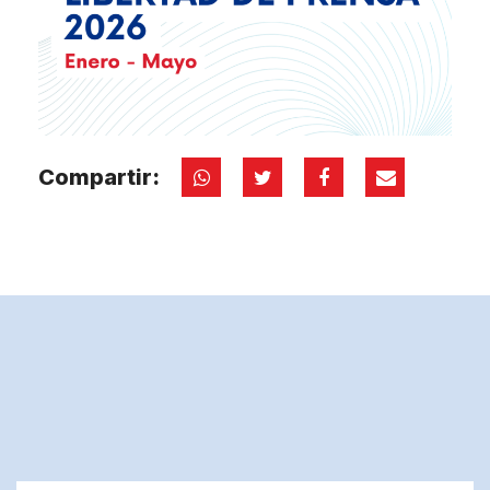
Compartir: