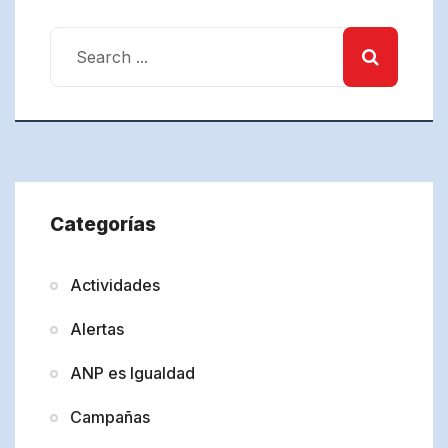
Categorías
Actividades
Alertas
ANP es Igualdad
Campañas