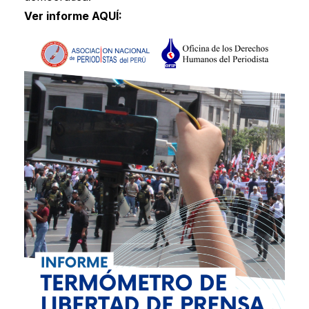
Ver informe
AQUÍ
: