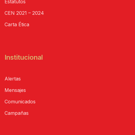
Estatutos
CEN 2021 – 2024
Carta Ética
Institucional
Alertas
Mensajes
Comunicados
Campañas