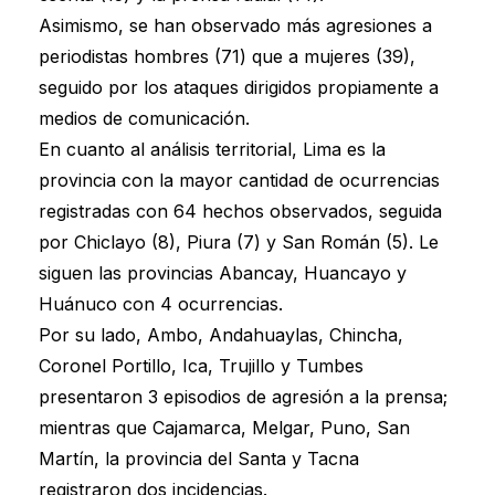
Asimismo, se han observado más agresiones a
periodistas hombres (71) que a mujeres (39),
seguido por los ataques dirigidos propiamente a
medios de comunicación.
En cuanto al análisis territorial, Lima es la
provincia con la mayor cantidad de ocurrencias
registradas con 64 hechos observados, seguida
por Chiclayo (8), Piura (7) y San Román (5). Le
siguen las provincias Abancay, Huancayo y
Huánuco con 4 ocurrencias.
Por su lado, Ambo, Andahuaylas, Chincha,
Coronel Portillo, Ica, Trujillo y Tumbes
presentaron 3 episodios de agresión a la prensa;
mientras que Cajamarca, Melgar, Puno, San
Martín, la provincia del Santa y Tacna
registraron dos incidencias.