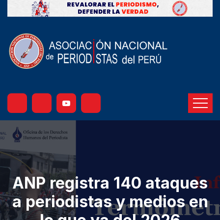
ANP registra 140 ataques
a periodistas y medios en