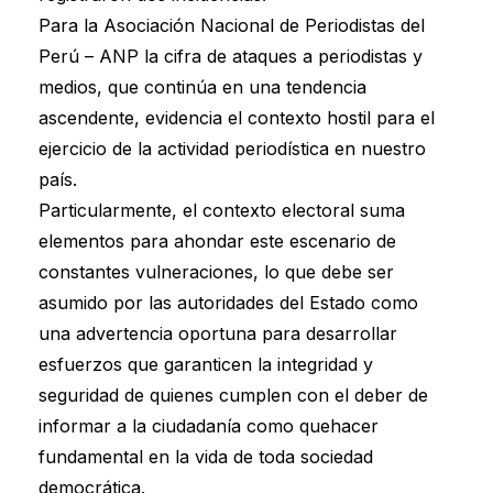
Para la Asociación Nacional de Periodistas del
Perú – ANP la cifra de ataques a periodistas y
medios, que continúa en una tendencia
ascendente, evidencia el contexto hostil para el
ejercicio de la actividad periodística en nuestro
país.
Particularmente, el contexto electoral suma
elementos para ahondar este escenario de
constantes vulneraciones, lo que debe ser
asumido por las autoridades del Estado como
una advertencia oportuna para desarrollar
esfuerzos que garanticen la integridad y
seguridad de quienes cumplen con el deber de
informar a la ciudadanía como quehacer
fundamental en la vida de toda sociedad
democrática.