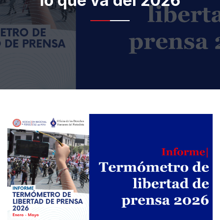
lo que va del 2026