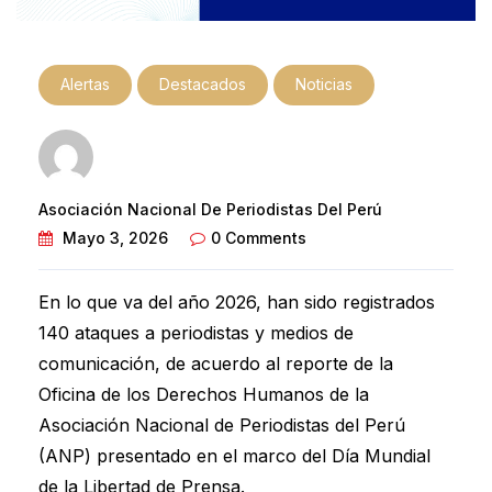
Alertas
Destacados
Noticias
Asociación Nacional De Periodistas Del Perú
Mayo 3, 2026
0 Comments
En lo que va del año 2026, han sido registrados
140 ataques a periodistas y medios de
comunicación, de acuerdo al reporte de la
Oficina de los Derechos Humanos de la
Asociación Nacional de Periodistas del Perú
(ANP) presentado en el marco del Día Mundial
de la Libertad de Prensa.