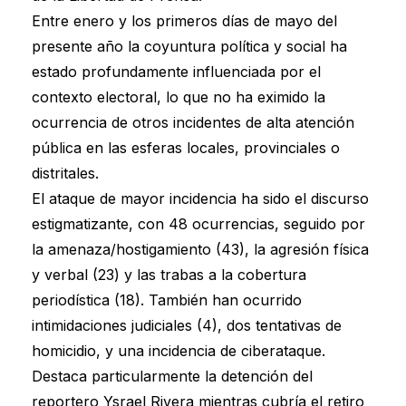
Entre enero y los primeros días de mayo del
presente año la coyuntura política y social ha
estado profundamente influenciada por el
contexto electoral, lo que no ha eximido la
ocurrencia de otros incidentes de alta atención
pública en las esferas locales, provinciales o
distritales.
El ataque de mayor incidencia ha sido el discurso
estigmatizante, con 48 ocurrencias, seguido por
la amenaza/hostigamiento (43), la agresión física
y verbal (23) y las trabas a la cobertura
periodística (18). También han ocurrido
intimidaciones judiciales (4), dos tentativas de
homicidio, y una incidencia de ciberataque.
Destaca particularmente la detención del
reportero Ysrael Rivera mientras cubría el retiro