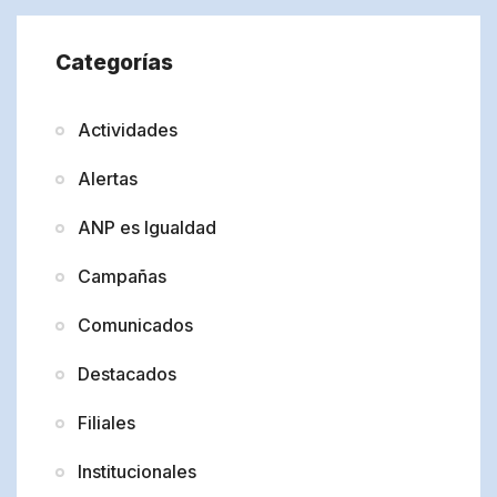
Categorías
Actividades
Alertas
ANP es Igualdad
Campañas
Comunicados
Destacados
Filiales
Institucionales