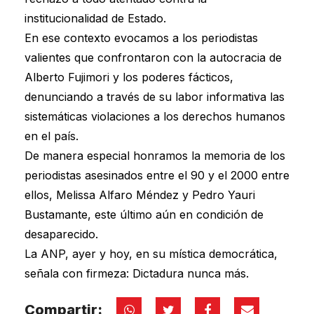
institucionalidad de Estado.
En ese contexto evocamos a los periodistas
valientes que confrontaron con la autocracia de
Alberto Fujimori y los poderes fácticos,
denunciando a través de su labor informativa las
sistemáticas violaciones a los derechos humanos
en el país.
De manera especial honramos la memoria de los
periodistas asesinados entre el 90 y el 2000 entre
ellos, Melissa Alfaro Méndez y Pedro Yauri
Bustamante, este último aún en condición de
desaparecido.
La ANP, ayer y hoy, en su mística democrática,
señala con firmeza: Dictadura nunca más.
Compartir: