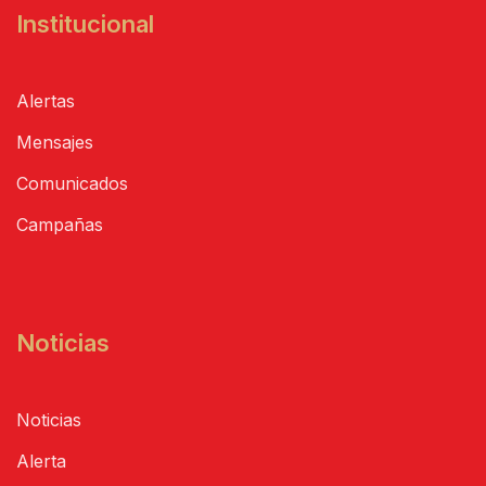
Institucional
Alertas
Mensajes
Comunicados
Campañas
Noticias
Noticias
Alerta