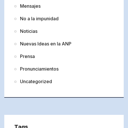
Mensajes
No a la impunidad
Noticias
Nuevas Ideas en la ANP
Prensa
Pronunciamientos
Uncategorized
Tags