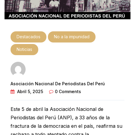
Destacados
No a la impunidad
Noticias
Asociación Nacional De Periodistas Del Perú
Abril 5, 2025
0 Comments
Este 5 de abril la Asociación Nacional de
Periodistas del Perú (ANP), a 33 años de la
fractura de la democracia en el país, reafirma su
rechazo a todo atentado contra la