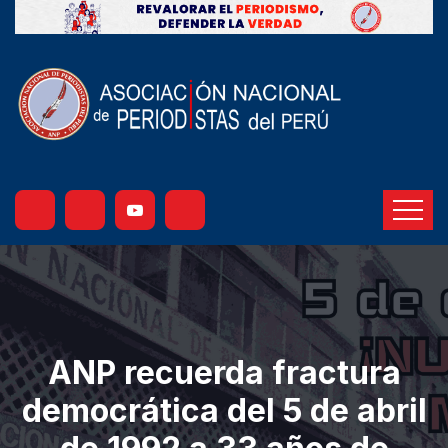
ANP recuerda fractura
democrática del 5 de abril