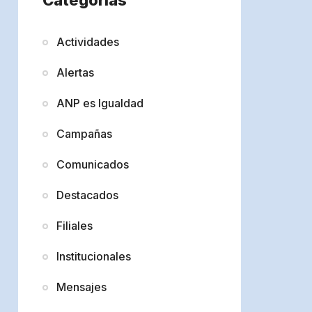
Actividades
Alertas
ANP es Igualdad
Campañas
Comunicados
Destacados
Filiales
Institucionales
Mensajes