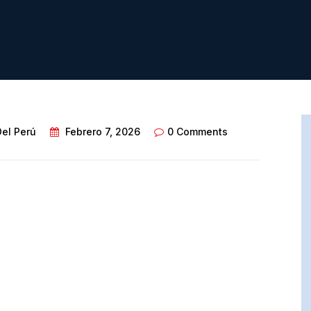
Del Perú
Febrero 7, 2026
0 Comments