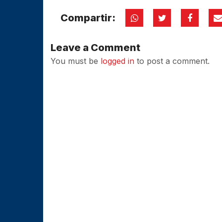
Compartir:
Leave a Comment
You must be
logged in
to post a comment.