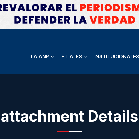
LA ANP
FILIALES
INSTITUCIONALES
attachment Details