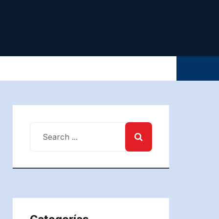
Categorías