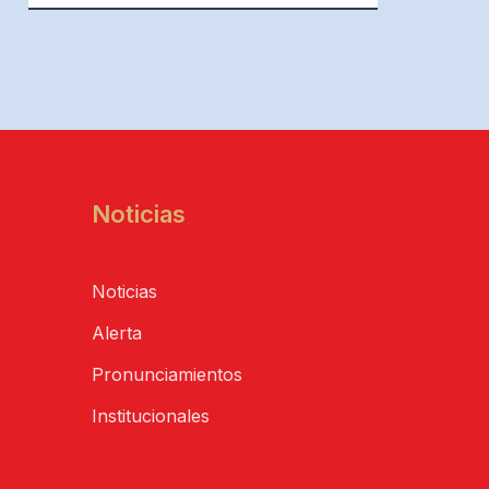
Noticias
Noticias
Alerta
Pronunciamientos
Institucionales