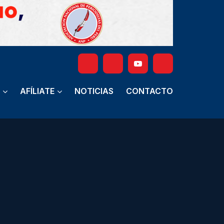
AFÍLIATE
NOTICIAS
CONTACTO