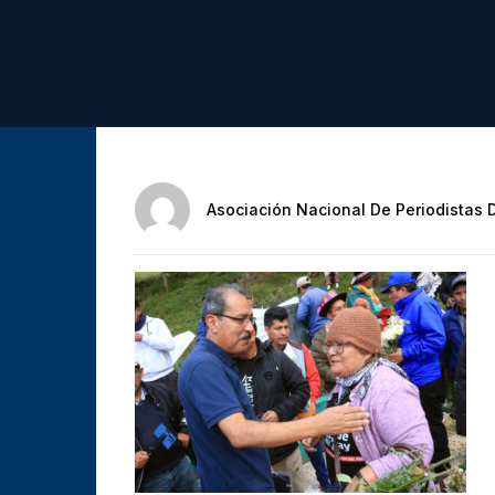
Asociación Nacional De Periodistas 