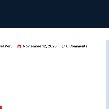
Del Perú
Noviembre 12, 2023
0 Comments