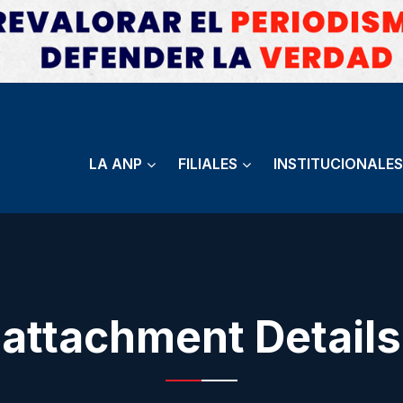
LA ANP
FILIALES
INSTITUCIONALES
attachment Details