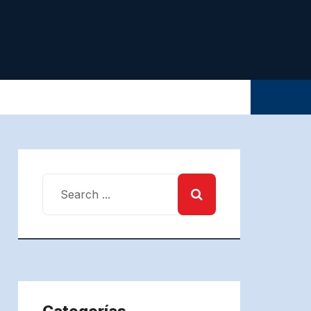
Categorías