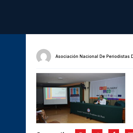
Asociación Nacional De Periodistas 