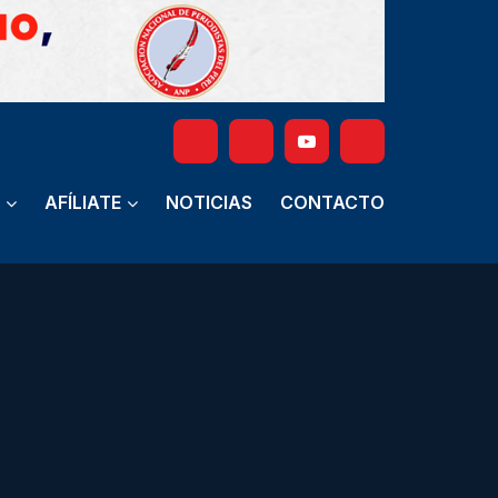
AFÍLIATE
NOTICIAS
CONTACTO