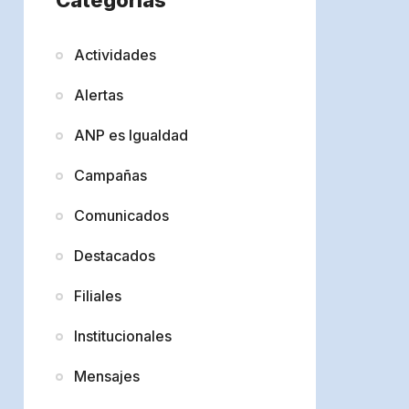
Actividades
Alertas
ANP es Igualdad
Campañas
Comunicados
Destacados
Filiales
Institucionales
Mensajes