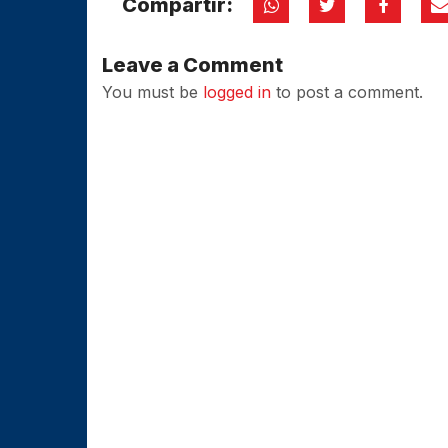
Compartir:
Leave a Comment
You must be
logged in
to post a comment.