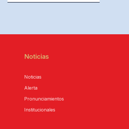
Noticias
Noticias
Alerta
Pronunciamientos
Institucionales