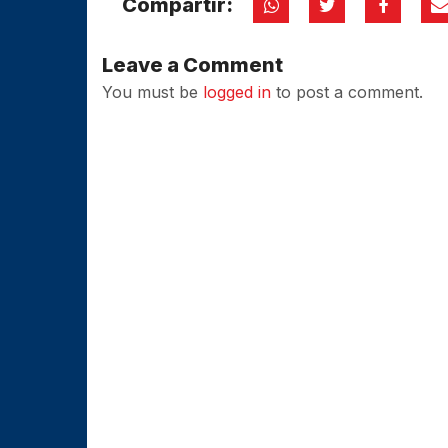
Compartir:
Leave a Comment
You must be
logged in
to post a comment.