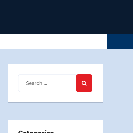
Categorías