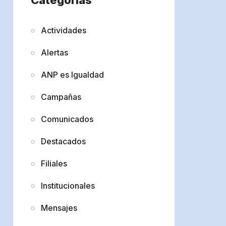
Actividades
Alertas
ANP es Igualdad
Campañas
Comunicados
Destacados
Filiales
Institucionales
Mensajes