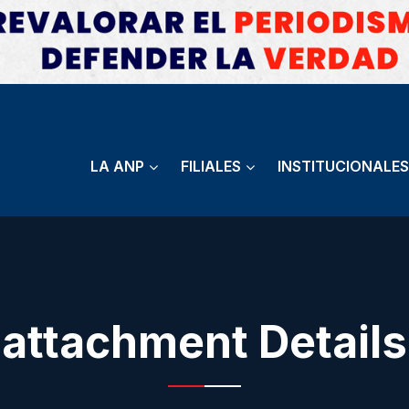
LA ANP
FILIALES
INSTITUCIONALES
attachment Details