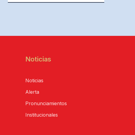
Noticias
Noticias
Alerta
Pronunciamientos
Institucionales