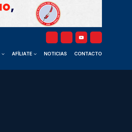
AFÍLIATE
NOTICIAS
CONTACTO