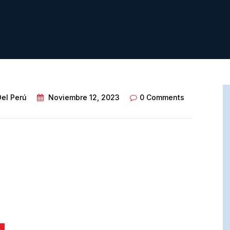
Del Perú
Noviembre 12, 2023
0 Comments