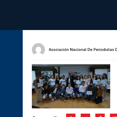
Asociación Nacional De Periodistas 