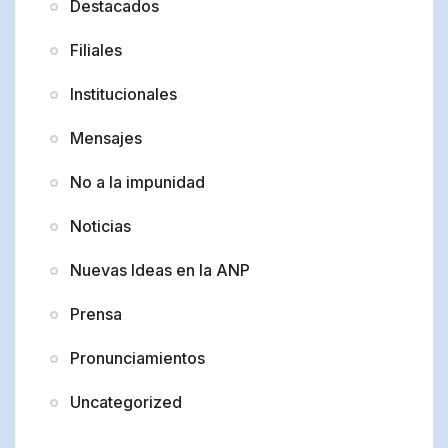
Destacados
Filiales
Institucionales
Mensajes
No a la impunidad
Noticias
Nuevas Ideas en la ANP
Prensa
Pronunciamientos
Uncategorized