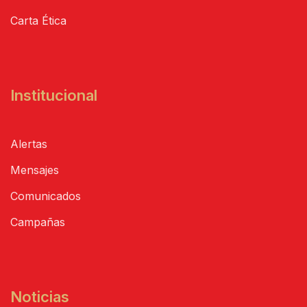
Carta Ética
Institucional
Alertas
Mensajes
Comunicados
Campañas
Noticias