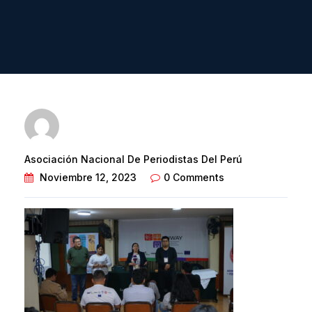
Asociación Nacional De Periodistas Del Perú
Noviembre 12, 2023
0 Comments