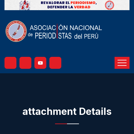
attachment Details