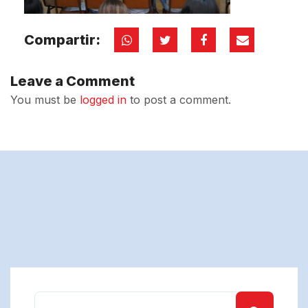
Compartir:
Leave a Comment
You must be
logged in
to post a comment.