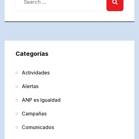
Categorías
Actividades
Alertas
ANP es Igualdad
Campañas
Comunicados