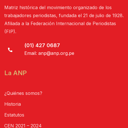
Matriz histórica del movimiento organizado de los
trabajadores periodistas, fundada el 21 de julio de 1928.
Afiliada a la Federación Internacional de Periodistas
(FIP).
(01) 427 0687
Email:
anp@anp.org.pe
La ANP
¿Quiénes somos?
Historia
Estatutos
CEN 2021 – 2024