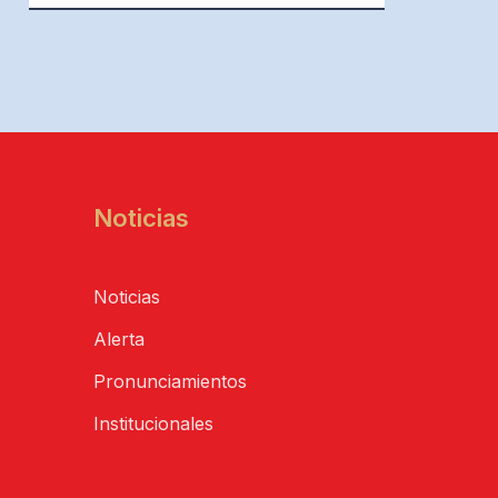
Noticias
Noticias
Alerta
Pronunciamientos
Institucionales