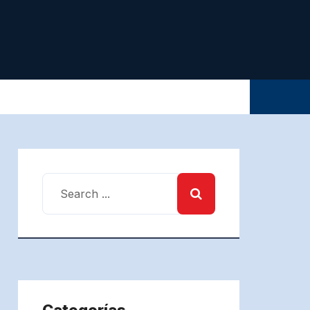
Categorías