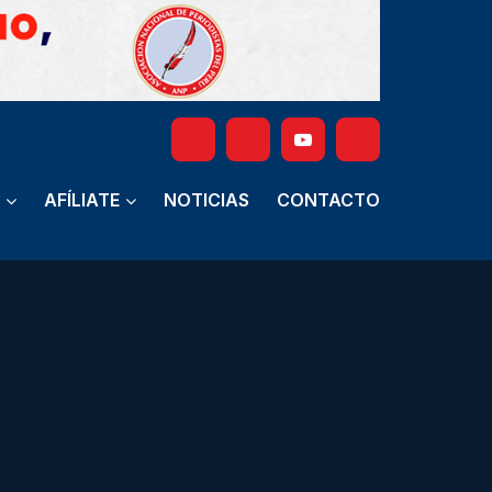
AFÍLIATE
NOTICIAS
CONTACTO