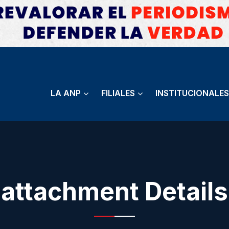
LA ANP
FILIALES
INSTITUCIONALES
attachment Details