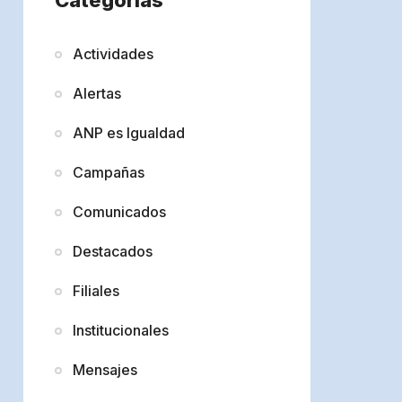
Actividades
Alertas
ANP es Igualdad
Campañas
Comunicados
Destacados
Filiales
Institucionales
Mensajes