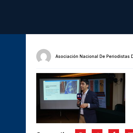
Asociación Nacional De Periodistas 