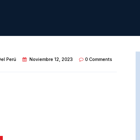
Del Perú
Noviembre 12, 2023
0 Comments