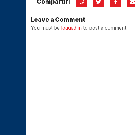
Compartir:
Leave a Comment
You must be
logged in
to post a comment.