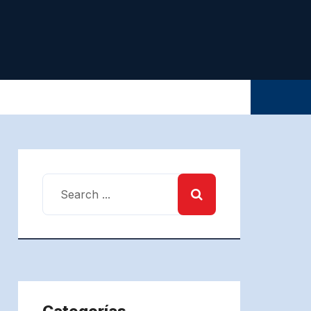
Categorías