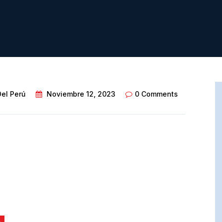
Del Perú
Noviembre 12, 2023
0 Comments