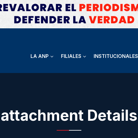
LA ANP
FILIALES
INSTITUCIONALES
attachment Details