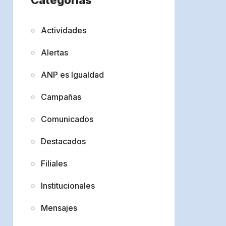
Actividades
Alertas
ANP es Igualdad
Campañas
Comunicados
Destacados
Filiales
Institucionales
Mensajes