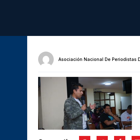
Asociación Nacional De Periodistas 