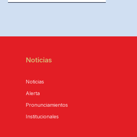
Noticias
Noticias
Alerta
Pronunciamientos
Institucionales