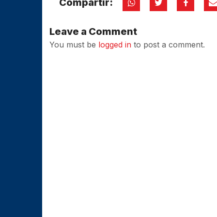
Compartir:
Leave a Comment
You must be
logged in
to post a comment.