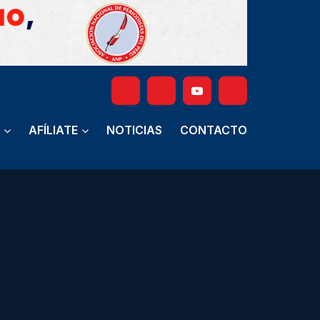
AFÍLIATE
NOTICIAS
CONTACTO