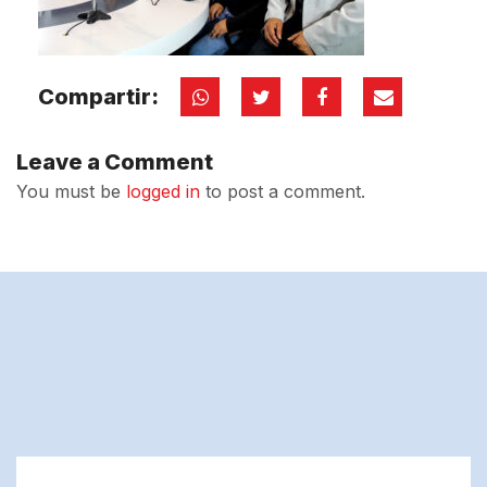
Compartir:
Leave a Comment
You must be
logged in
to post a comment.