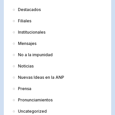
Destacados
Filiales
Institucionales
Mensajes
No a la impunidad
Noticias
Nuevas Ideas en la ANP
Prensa
Pronunciamientos
Uncategorized