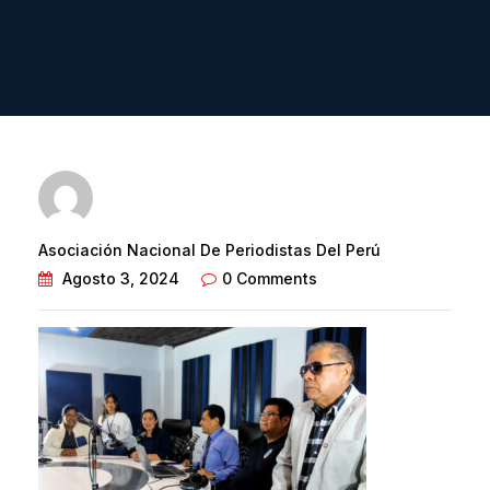
Asociación Nacional De Periodistas Del Perú
Agosto 3, 2024
0 Comments