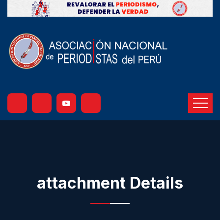
attachment Details