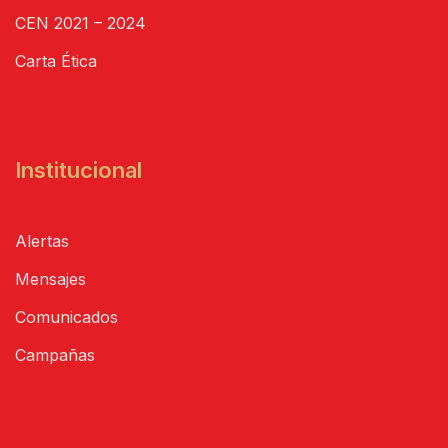
CEN 2021 – 2024
Carta Ética
Institucional
Alertas
Mensajes
Comunicados
Campañas