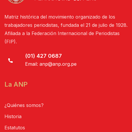
Matriz histórica del movimiento organizado de los
trabajadores periodistas, fundada el 21 de julio de 1928.
Afiliada a la Federación Internacional de Periodistas
(FIP).
(01) 427 0687
Email:
anp@anp.org.pe
La ANP
¿Quiénes somos?
Historia
Estatutos