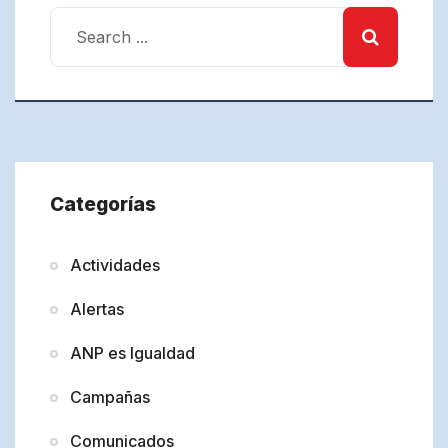
Categorías
Actividades
Alertas
ANP es Igualdad
Campañas
Comunicados