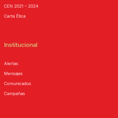
CEN 2021 – 2024
Carta Ética
Institucional
Alertas
Mensajes
Comunicados
Campañas