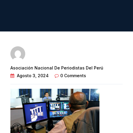
Asociación Nacional De Periodistas Del Perú
Agosto 3, 2024
0 Comments