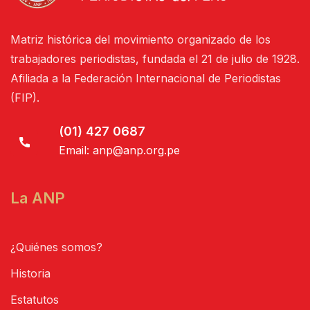
Matriz histórica del movimiento organizado de los
trabajadores periodistas, fundada el 21 de julio de 1928.
Afiliada a la Federación Internacional de Periodistas
(FIP).
(01) 427 0687
Email:
anp@anp.org.pe
La ANP
¿Quiénes somos?
Historia
Estatutos