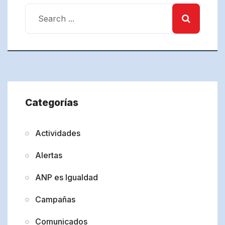
Categorías
Actividades
Alertas
ANP es Igualdad
Campañas
Comunicados