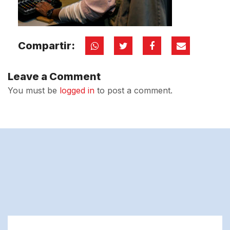
Compartir:
Leave a Comment
You must be
logged in
to post a comment.