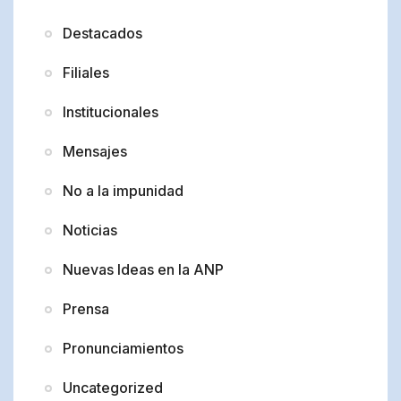
Destacados
Filiales
Institucionales
Mensajes
No a la impunidad
Noticias
Nuevas Ideas en la ANP
Prensa
Pronunciamientos
Uncategorized