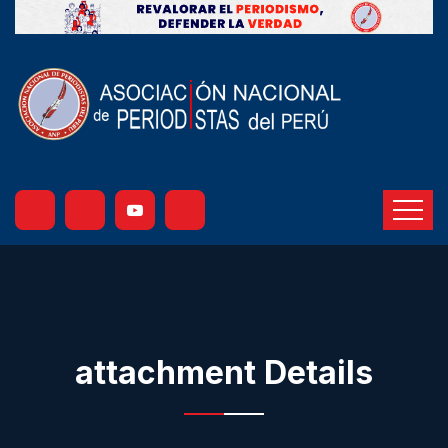
attachment Details