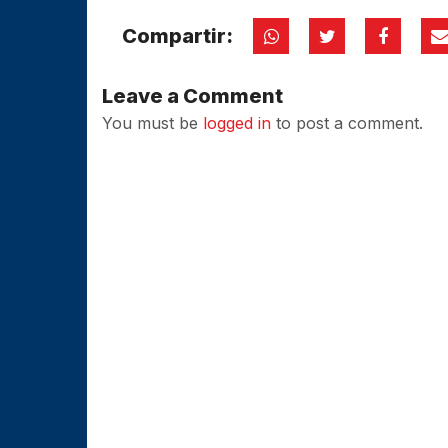
Compartir:
Leave a Comment
You must be
logged in
to post a comment.