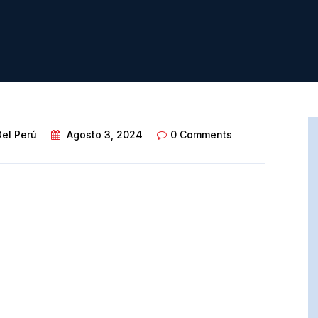
Del Perú
Agosto 3, 2024
0 Comments