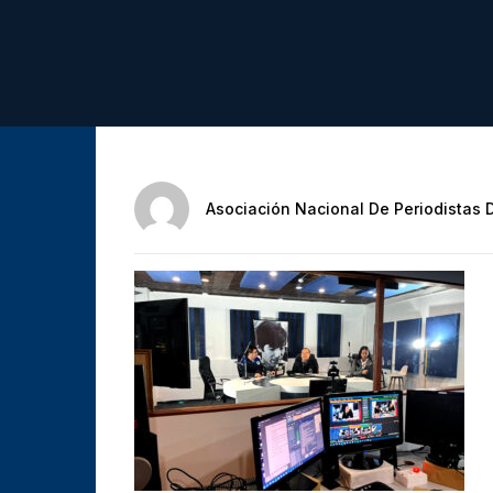
Asociación Nacional De Periodistas 