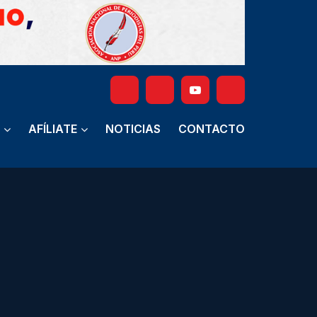
AFÍLIATE
NOTICIAS
CONTACTO