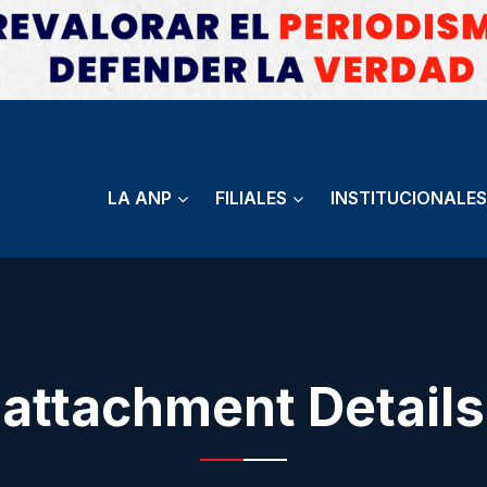
LA ANP
FILIALES
INSTITUCIONALES
attachment Details