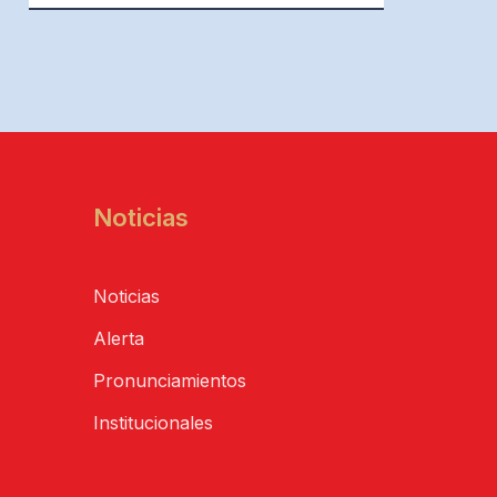
Noticias
Noticias
Alerta
Pronunciamientos
Institucionales