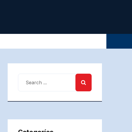
Categorías