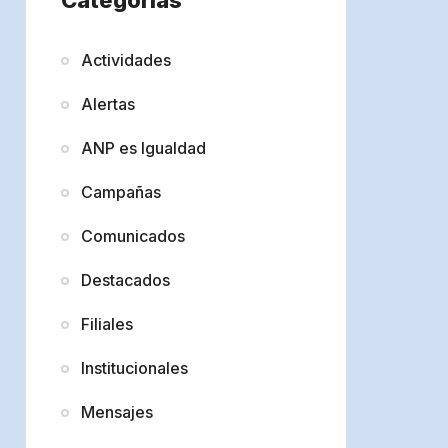
Actividades
Alertas
ANP es Igualdad
Campañas
Comunicados
Destacados
Filiales
Institucionales
Mensajes