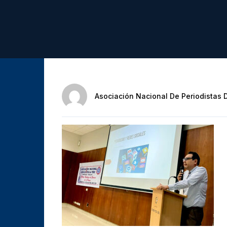
Asociación Nacional De Periodistas 