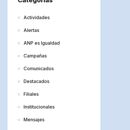
Actividades
Alertas
ANP es Igualdad
Campañas
Comunicados
Destacados
Filiales
Institucionales
Mensajes