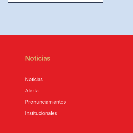
Noticias
Noticias
Alerta
Pronunciamientos
Institucionales