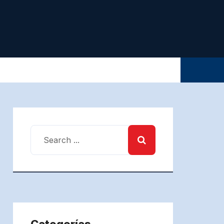
Categorías