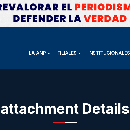
LA ANP
FILIALES
INSTITUCIONALES
attachment Details