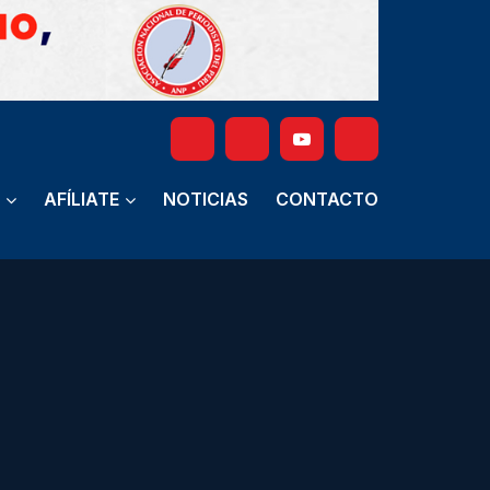
AFÍLIATE
NOTICIAS
CONTACTO