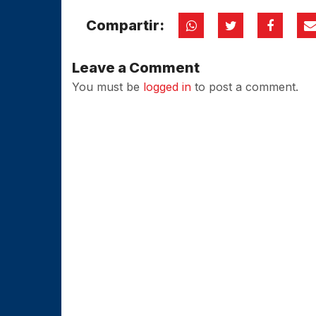
Compartir:
Leave a Comment
You must be
logged in
to post a comment.