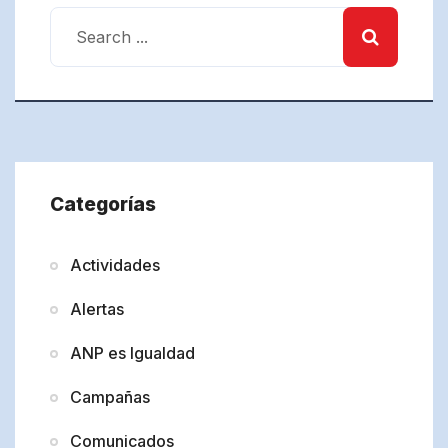
Categorías
Actividades
Alertas
ANP es Igualdad
Campañas
Comunicados