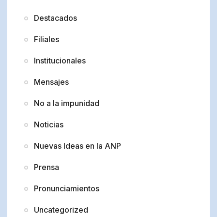
Destacados
Filiales
Institucionales
Mensajes
No a la impunidad
Noticias
Nuevas Ideas en la ANP
Prensa
Pronunciamientos
Uncategorized