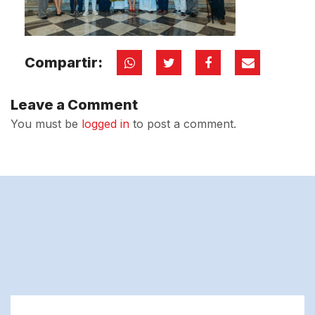
Compartir:
Leave a Comment
You must be
logged in
to post a comment.