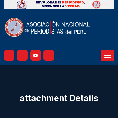
attachment Details