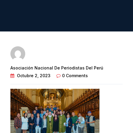
Asociación Nacional De Periodistas Del Perú
Octubre 2, 2023
0 Comments