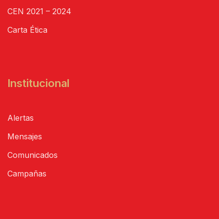
CEN 2021 – 2024
Carta Ética
Institucional
Alertas
Mensajes
Comunicados
Campañas