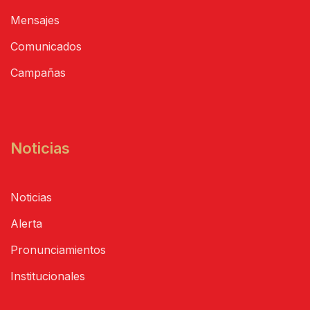
Mensajes
Comunicados
Campañas
Noticias
Noticias
Alerta
Pronunciamientos
Institucionales