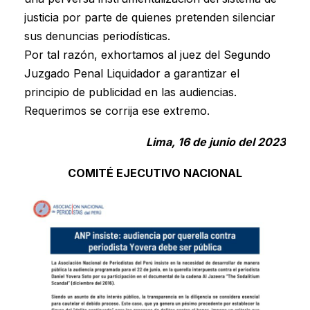
justicia por parte de quienes pretenden silenciar
sus denuncias periodísticas.
Por tal razón, exhortamos al juez del Segundo
Juzgado Penal Liquidador a garantizar el
principio de publicidad en las audiencias.
Requerimos se corrija ese extremo.
Lima, 16 de junio del 2023
COMITÉ EJECUTIVO NACIONAL