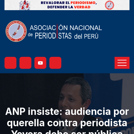
ANP insiste: audiencia por
querella contra periodista