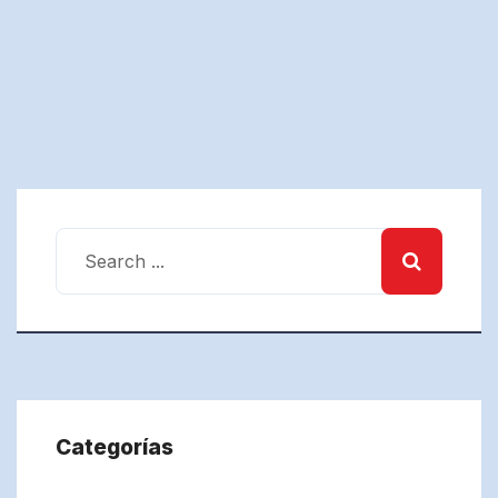
Categorías