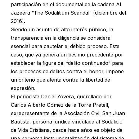
participación en el documental de la cadena Al
Jazeera “The Sodalitium Scandal” (diciembre del
2016).
Siendo un asunto de alto interés público, la
transparencia en la diligencia se considera
esencial para cautelar el debido proceso. Este
caso, que ya genera un pésimo precedente por
establecer la figura del “delito continuado” para
los procesos de delitos contra el honor, impone
un criterio que atenta contra la libertad de
expresión.
El periodista Daniel Yovera, querellado por
Carlos Alberto Gómez de la Torre Pretell,
exrepresentante de la Asociación Civil San Juan
Bautista, persona jurídica vinculada al Sodalicio
de Vida Cristiana, desde hace años es objeto de
una perversa instrumentalización del sistema de