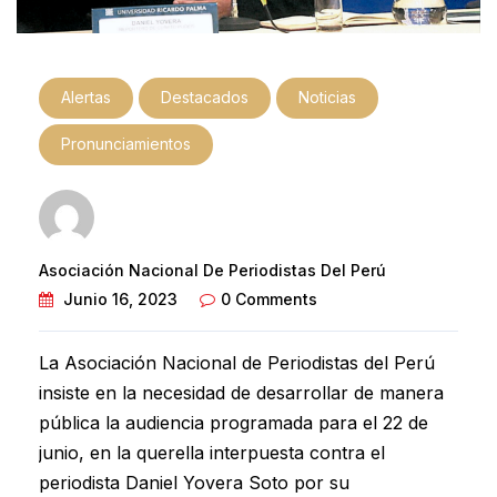
Alertas
Destacados
Noticias
Pronunciamientos
Asociación Nacional De Periodistas Del Perú
Junio 16, 2023
0 Comments
La Asociación Nacional de Periodistas del Perú
insiste en la necesidad de desarrollar de manera
pública la audiencia programada para el 22 de
junio, en la querella interpuesta contra el
periodista Daniel Yovera Soto por su