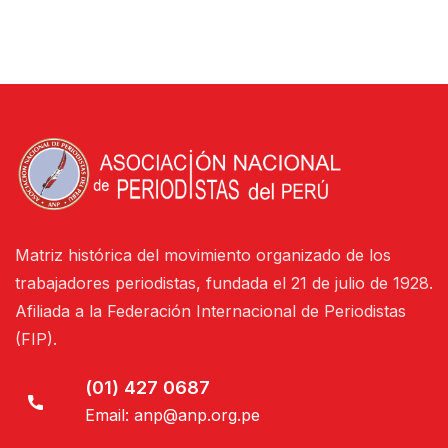
Matriz histórica del movimiento organizado de los
trabajadores periodistas, fundada el 21 de julio de 1928.
Afiliada a la Federación Internacional de Periodistas
(FIP).
(01) 427 0687
Email:
anp@anp.org.pe