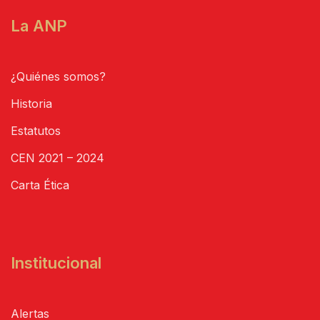
La ANP
¿Quiénes somos?
Historia
Estatutos
CEN 2021 – 2024
Carta Ética
Institucional
Alertas