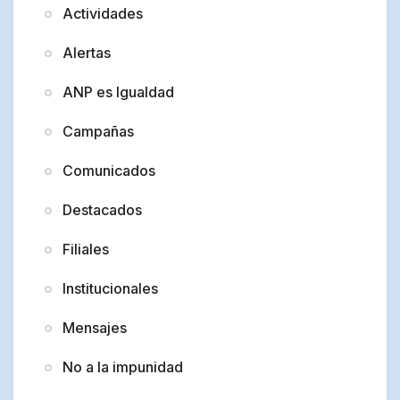
Actividades
Alertas
ANP es Igualdad
Campañas
Comunicados
Destacados
Filiales
Institucionales
Mensajes
No a la impunidad