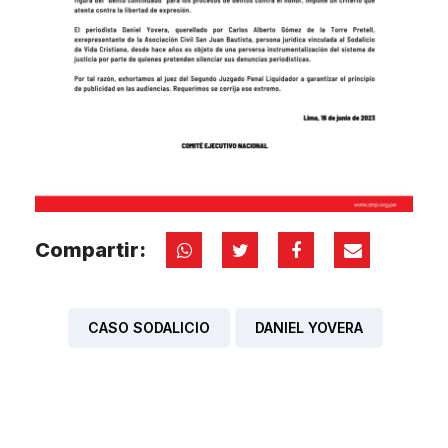
Compartir:
CASO SODALICIO
DANIEL YOVERA