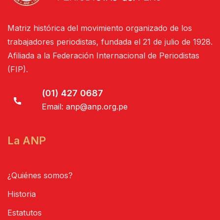
Matriz histórica del movimiento organizado de los
trabajadores periodistas, fundada el 21 de julio de 1928.
Afiliada a la Federación Internacional de Periodistas
(FIP).
(01) 427 0687
Email:
anp@anp.org.pe
La ANP
¿Quiénes somos?
Historia
Estatutos