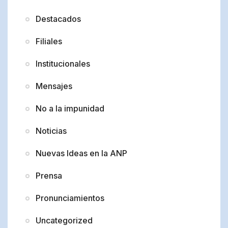
Destacados
Filiales
Institucionales
Mensajes
No a la impunidad
Noticias
Nuevas Ideas en la ANP
Prensa
Pronunciamientos
Uncategorized