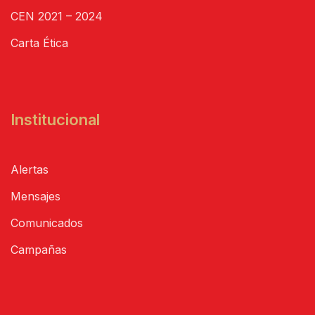
CEN 2021 – 2024
Carta Ética
Institucional
Alertas
Mensajes
Comunicados
Campañas