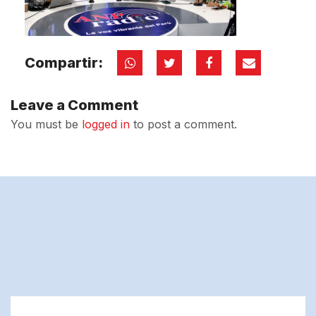
Compartir:
Leave a Comment
You must be
logged in
to post a comment.