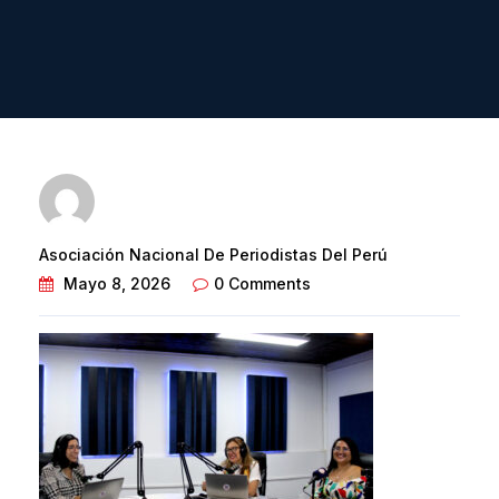
Asociación Nacional De Periodistas Del Perú
Mayo 8, 2026
0 Comments