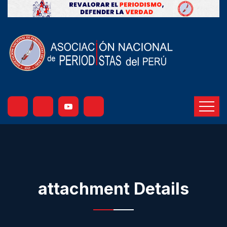
attachment Details