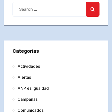
Categorías
Actividades
Alertas
ANP es Igualdad
Campañas
Comunicados