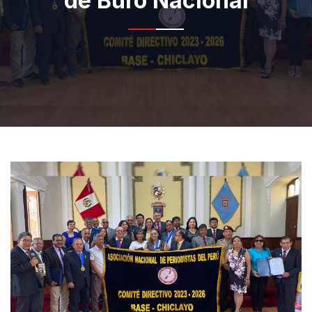
de Buró Nacional