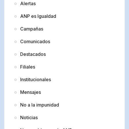
Alertas
ANP es Igualdad
Campañas
Comunicados
Destacados
Filiales
Institucionales
Mensajes
No a la impunidad
Noticias