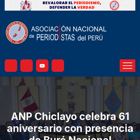
ANP Chiclayo celebra 61
aniversario con presencia