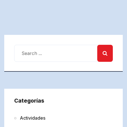
Categorías
Actividades