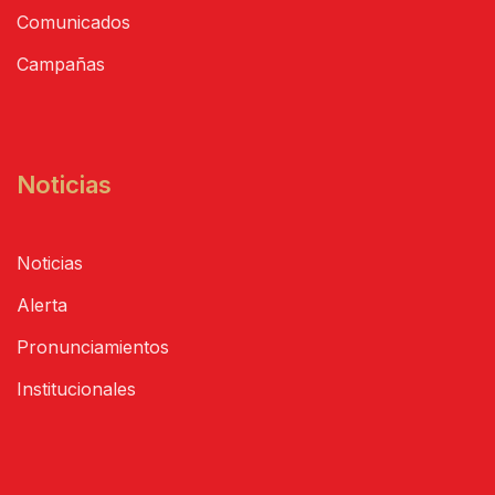
Comunicados
Campañas
Noticias
Noticias
Alerta
Pronunciamientos
Institucionales