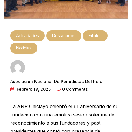
Actividades
Destacados
Filiales
Noticias
Asociación Nacional De Periodistas Del Perú
Febrero 18, 2025
0 Comments
La ANP Chiclayo celebró el 61 aniversario de su
fundación con una emotiva sesión solemne de
reconocimiento a sus fundadores y past
presidentes que contó con presencia de