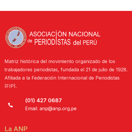
Matriz histórica del movimiento organizado de los
trabajadores periodistas, fundada el 21 de julio de 1928.
Afiliada a la Federación Internacional de Periodistas
(FIP).
(01) 427 0687
Email:
anp@anp.org.pe
La ANP