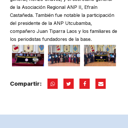
de la Asociación Regional ANP II, Efraín
Castañeda. También fue notable la participación
del presidente de la ANP Utcubamba,
compañero Juan Tiparra Laos y los familiares de
los periodistas fundadores de la base.
Compartir: