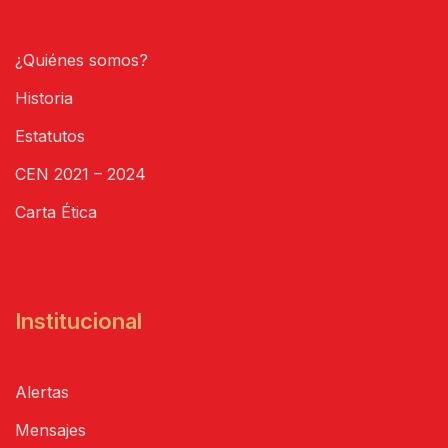
¿Quiénes somos?
Historia
Estatutos
CEN 2021 – 2024
Carta Ética
Institucional
Alertas
Mensajes