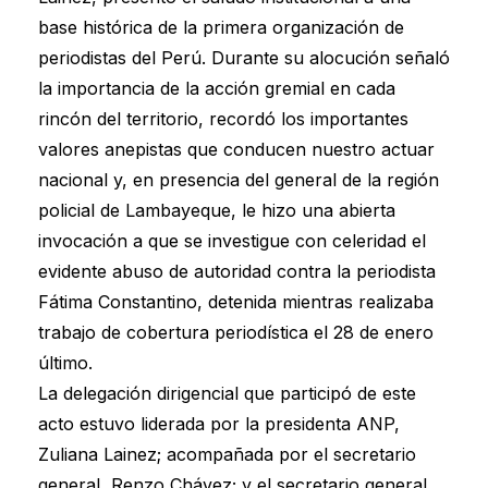
base histórica de la primera organización de
periodistas del Perú. Durante su alocución señaló
la importancia de la acción gremial en cada
rincón del territorio, recordó los importantes
valores anepistas que conducen nuestro actuar
nacional y, en presencia del general de la región
policial de Lambayeque, le hizo una abierta
invocación a que se investigue con celeridad el
evidente abuso de autoridad contra la periodista
Fátima Constantino, detenida mientras realizaba
trabajo de cobertura periodística el 28 de enero
último.
La delegación dirigencial que participó de este
acto estuvo liderada por la presidenta ANP,
Zuliana Lainez; acompañada por el secretario
general, Renzo Chávez; y el secretario general