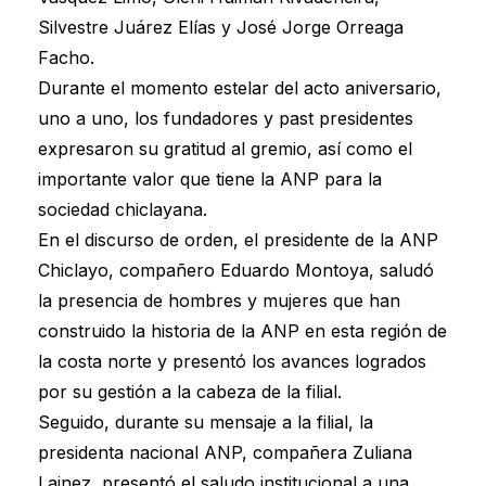
Silvestre Juárez Elías y José Jorge Orreaga
Facho.
Durante el momento estelar del acto aniversario,
uno a uno, los fundadores y past presidentes
expresaron su gratitud al gremio, así como el
importante valor que tiene la ANP para la
sociedad chiclayana.
En el discurso de orden, el presidente de la ANP
Chiclayo, compañero Eduardo Montoya, saludó
la presencia de hombres y mujeres que han
construido la historia de la ANP en esta región de
la costa norte y presentó los avances logrados
por su gestión a la cabeza de la filial.
Seguido, durante su mensaje a la filial, la
presidenta nacional ANP, compañera Zuliana
Lainez, presentó el saludo institucional a una