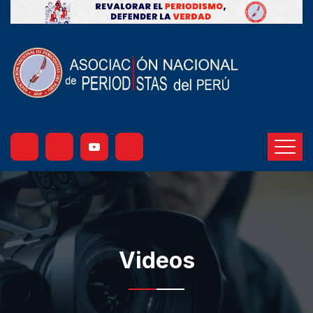
Videos