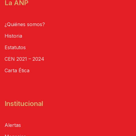
La ANP
¿Quiénes somos?
Historia
Estatutos
CEN 2021 – 2024
Carta Ética
Institucional
Alertas