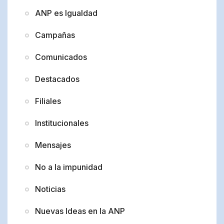
ANP es Igualdad
Campañas
Comunicados
Destacados
Filiales
Institucionales
Mensajes
No a la impunidad
Noticias
Nuevas Ideas en la ANP