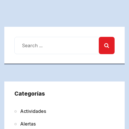
Categorías
Actividades
Alertas