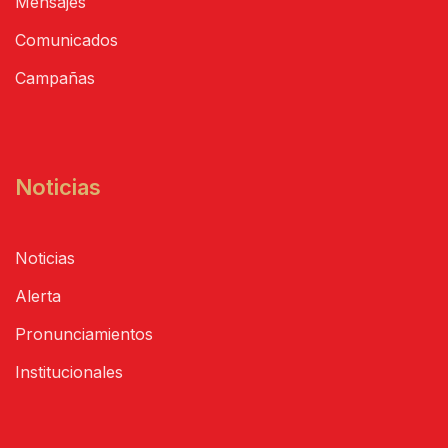
Mensajes
Comunicados
Campañas
Noticias
Noticias
Alerta
Pronunciamientos
Institucionales