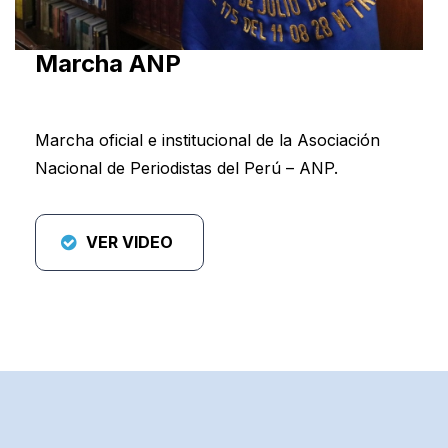
Marcha ANP
Marcha oficial e institucional de la Asociación
Nacional de Periodistas del Perú – ANP.
VER VIDEO