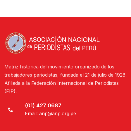
Matriz histórica del movimiento organizado de los
trabajadores periodistas, fundada el 21 de julio de 1928.
Afiliada a la Federación Internacional de Periodistas
(FIP).
(01) 427 0687
Email:
anp@anp.org.pe